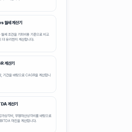
vs 월세 계산기
 월세 조건을 기회비용 기준으로 비교
이 더 유리한지 계산합니다.
GR 계산기
값, 기간을 바탕으로 CAGR을 계산합니
TDA 계산기
T, 감가상각비, 무형자산상각비를 바탕으로
EBITDA 마진을 계산합니다.