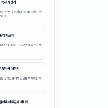
소득세 계산기
산출세액이나 과세표준을 바탕으로 지방
합니다.
손익 계산기
현재 단가, 수량으로 평가손익을 계산합
분 부가세 계산기
건물 금액을 분리해 건물분 부가세를 계
월세액 세액공제 계산기