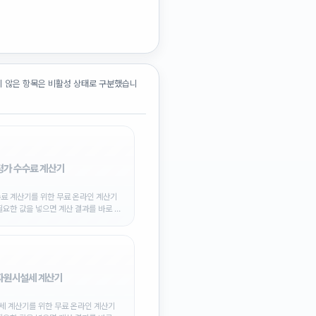
 않은 항목은 비활성 상태로 구분했습니
평가 수수료 계산기
료 계산기를 위한 무료 온라인 계산기
필요한 값을 넣으면 계산 결과를 바로 확
니다.
자원시설세 계산기
 계산기를 위한 무료 온라인 계산기