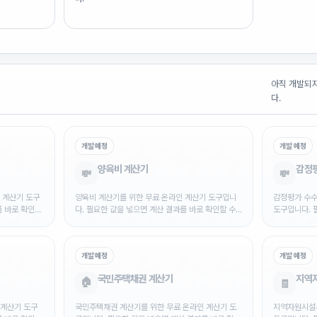
아직 개발되지
다.
개발 예정
개발 예정
양육비 계산기
감정
💸
💸
 계산기 도구
양육비 계산기를 위한 무료 온라인 계산기 도구입니
감정평가 수수
를 바로 확인할
다. 필요한 값을 넣으면 계산 결과를 바로 확인할 수
도구입니다. 
있습니다.
인할 수 있습
개발 예정
개발 예정
국민주택채권 계산기
지역
🏠
🧾
 계산기 도구
국민주택채권 계산기를 위한 무료 온라인 계산기 도
지역자원시설세