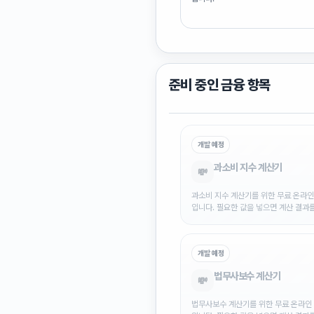
준비 중인
금융
항목
개발 예정
과소비 지수 계산기
💸
과소비 지수 계산기를 위한 무료 온라인
입니다. 필요한 값을 넣으면 계산 결과
수 있습니다.
개발 예정
법무사보수 계산기
💸
법무사보수 계산기를 위한 무료 온라인