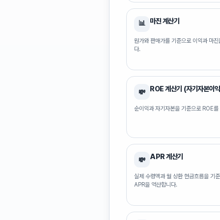
마진 계산기
📊
원가와 판매가를 기준으로 이익과 마진
다.
ROE 계산기 (자기자본이익
💸
순이익과 자기자본을 기준으로 ROE를
APR 계산기
💸
실제 수령액과 월 상환 현금흐름을 기
APR을 역산합니다.