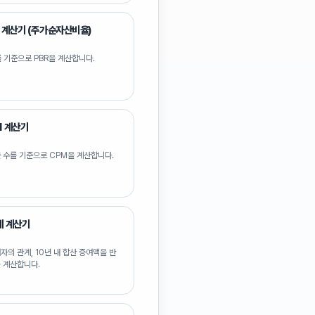
 계산기 (주가순자산비율)
를 기준으로 PBR을 계산합니다.
M 계산기
 수를 기준으로 CPM을 계산합니다.
세 계산기
자의 관계, 10년 내 합산 증여액을 반
 계산합니다.