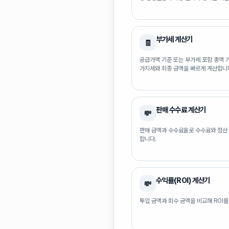
부가세 계산기
🧾
공급가액 기준 또는 부가세 포함 총액 
가치세와 최종 금액을 빠르게 계산합니
판매 수수료 계산기
💸
판매 금액과 수수료율로 수수료와 정산
합니다.
수익률(ROI) 계산기
💸
투입 금액과 회수 금액을 비교해 ROI를