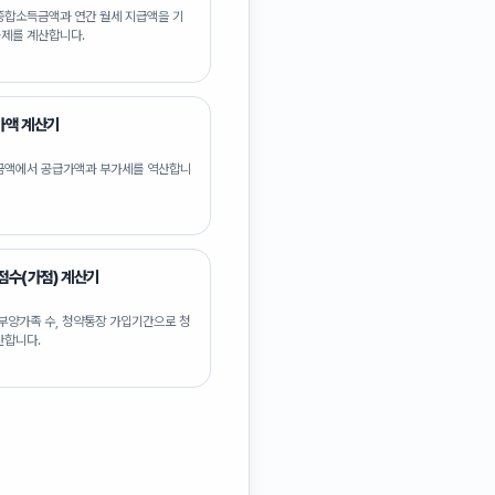
종합소득금액과 연간 월세 지급액을 기
제를 계산합니다.
가액 계산기
금액에서 공급가액과 부가세를 역산합니
점수(가점) 계산기
 부양가족 수, 청약통장 가입기간으로 청
산합니다.