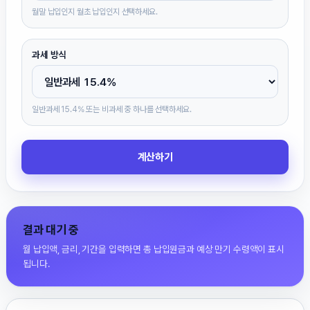
월말 납입인지 월초 납입인지 선택하세요.
과세 방식
일반과세 15.4% 또는 비과세 중 하나를 선택하세요.
계산하기
결과 대기 중
월 납입액, 금리, 기간을 입력하면 총 납입원금과 예상 만기 수령액이 표시
됩니다.