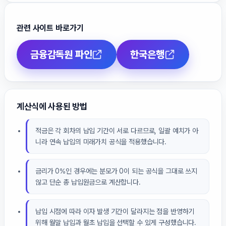
관련 사이트 바로가기
금융감독원 파인
한국은행
계산식에 사용된 방법
적금은 각 회차의 납입 기간이 서로 다르므로, 일괄 예치가 아
니라 연속 납입의 미래가치 공식을 적용했습니다.
금리가 0%인 경우에는 분모가 0이 되는 공식을 그대로 쓰지
않고 단순 총 납입원금으로 계산합니다.
납입 시점에 따라 이자 발생 기간이 달라지는 점을 반영하기
위해 월말 납입과 월초 납입을 선택할 수 있게 구성했습니다.