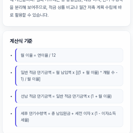
을 분리해 보여주므로, 적금 상품 비교나 월간 저축 계획 수립에 바
로 활용할 수 있습니다.
계산식 기준
월 이율 = 연이율 / 12
일반 적금 만기금액 = 월 납입액 x [((1 + 월 이율) ^ 개월 수 -
1) / 월 이율]
선납 적금 만기금액 = 일반 적금 만기금액 x (1 + 월 이율)
세후 만기수령액 = 총 납입원금 + 세전 이자 x (1 - 이자소득
세율)