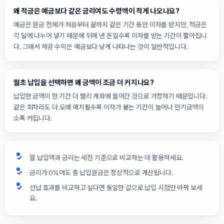
왜 적금은 예금보다 같은 금리여도 수령액이 적게 나오나요?
예금은 원금 전체가 처음부터 끝까지 같은 기간 동안 이자를 받지만, 적금은
각 달에 나누어 넣기 때문에 뒤에 낸 돈일수록 이자를 받는 기간이 짧아집니
다. 그래서 체감 수익은 예금보다 낮게 나타나는 것이 일반적입니다.
월초 납입을 선택하면 왜 금액이 조금 더 커지나요?
납입한 금액이 한 기간 더 빨리 계좌에 들어간 것으로 가정하기 때문입니다.
같은 회차라도 더 오래 예치될수록 이자가 붙는 기간이 늘어나 만기금액이
소폭 커집니다.
월 납입액과 금리는 세전 기준으로 비교하는 데 활용하세요.
금리가 0%여도 총 납입원금은 정상적으로 계산됩니다.
선납 효과를 비교하고 싶다면 동일한 값으로 납입 시점만 바꿔 보세
요.