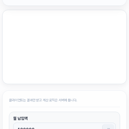
클라이언트는 결과만 받고 계산 로직은 서버에 둡니다.
월 납입액