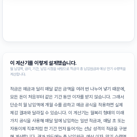
이 계산기를 이렇게 설계했습니다.
월 납입액, 금리, 기간, 납입 시점을 바탕으로 적금의 총 납입원금과 예상 만기 수령액을
계산합니다.
적금은 예금과 달리 매달 같은 금액을 여러 번 나누어 넣기 때문에,
모든 돈이 처음부터 같은 기간 동안 이자를 받지 않습니다. 그래서
단순히 월 납입액에 개월 수를 곱하고 예금 공식을 적용하면 실제
체감 결과와 달라질 수 있습니다. 이 계산기는 월복리 형태의 미래
가치 공식을 사용해 매달 말에 납입하는 일반 적금과, 매달 초 또는
자동이체 직후처럼 한 기간 먼저 들어가는 선납 성격의 적금을 구분
해 계산합니다. 결과 카드에는 총 납입원금, 예상 이자, 만기 수령액