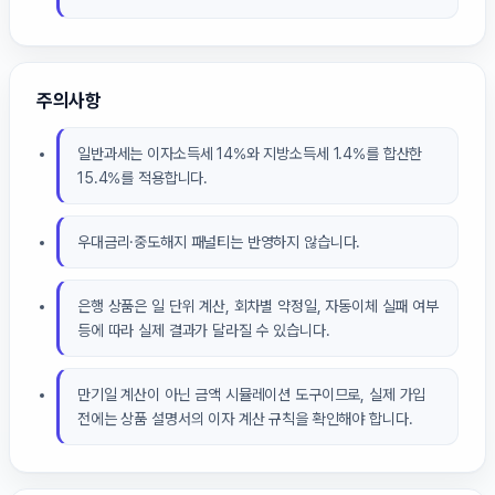
주의사항
일반과세는 이자소득세 14%와 지방소득세 1.4%를 합산한
15.4%를 적용합니다.
우대금리·중도해지 패널티는 반영하지 않습니다.
은행 상품은 일 단위 계산, 회차별 약정일, 자동이체 실패 여부
등에 따라 실제 결과가 달라질 수 있습니다.
만기일 계산이 아닌 금액 시뮬레이션 도구이므로, 실제 가입
전에는 상품 설명서의 이자 계산 규칙을 확인해야 합니다.