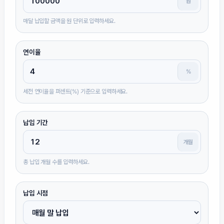
원
매달 납입할 금액을 원 단위로 입력하세요.
연이율
%
세전 연이율을 퍼센트(%) 기준으로 입력하세요.
납입 기간
개월
총 납입 개월 수를 입력하세요.
납입 시점