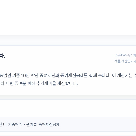
다.
수증자와 증여자의
세를 계산합니다
동일인 기준 10년 합산 증여재산과 증여재산공제를 함께 봅니다. 이 계산기는
세와 이번 증여분 예상 추가세액을 계산합니다.
0년 내 기증여액 - 관계별 증여재산공제