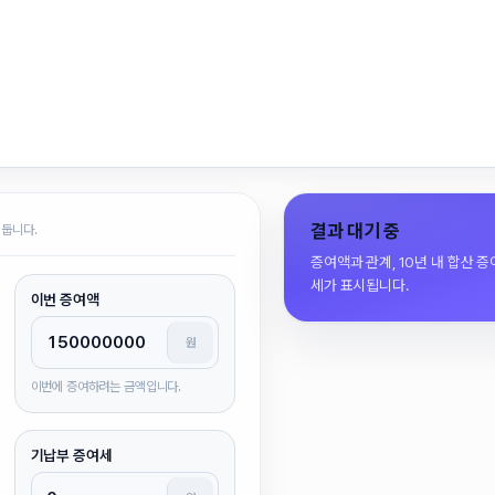
결과 대기 중
 둡니다.
증여액과 관계, 10년 내 합산 
세가 표시됩니다.
이번 증여액
원
이번에 증여하려는 금액입니다.
기납부 증여세