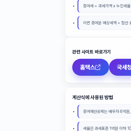
증여세 = 과세가액 x 누진세율
이번 증여분 예상세액 = 합산 
관련 사이트 바로가기
홈택스
국세
계산식에 사용된 방법
증여재산공제는 배우자 6억원, 
세율은 과세표준 1억원 이하 10