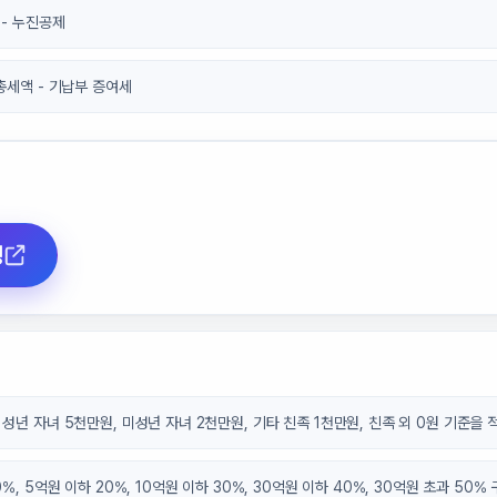
 - 누진공제
총세액 - 기납부 증여세
청
성년 자녀 5천만원, 미성년 자녀 2천만원, 기타 친족 1천만원, 친족 외 0원 기준을 
%, 5억원 이하 20%, 10억원 이하 30%, 30억원 이하 40%, 30억원 초과 50%