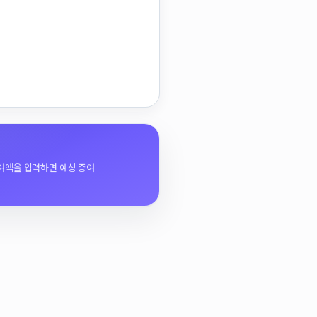
증여액을 입력하면 예상 증여