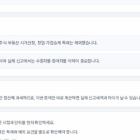
장주식·부동산 시가산정, 창업·가업승계 특례는 제외했습니다.
준이며 실제 신고에서는 수증자별·증여자별 이력이 중요합니다.
은 합산해 과세하므로, 이번 증여만 따로 계산하면 실제 신고세액과 차이가 날 수 있습니
준 시점과 단위를 먼저 확인하세요.
목은 특례와 예외 요건을 별도로 확인해야 합니다.