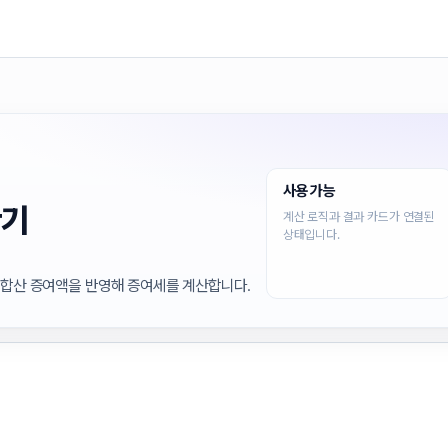
사용 가능
산기
계산 로직과 결과 카드가 연결된
상태입니다.
내 합산 증여액을 반영해 증여세를 계산합니다.