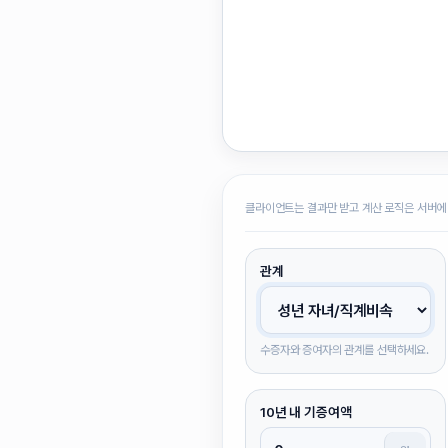
클라이언트는 결과만 받고 계산 로직은 서버에
관계
수증자와 증여자의 관계를 선택하세요.
10년 내 기증여액