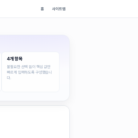
홈
사이트맵
4개 항목
불필요한 선택 없이 핵심 값만
빠르게 입력하도록 구성했습니
다.