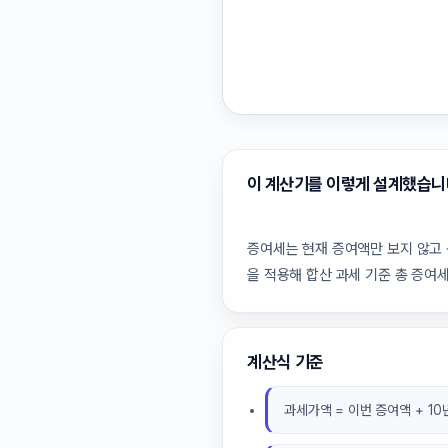
이 계산기를 이렇게 설계했습니
증여세는 현재 증여액만 보지 않고 
을 적용해 합산 과세 기준 총 증여
계산식 기준
과세가액 = 이번 증여액 + 1