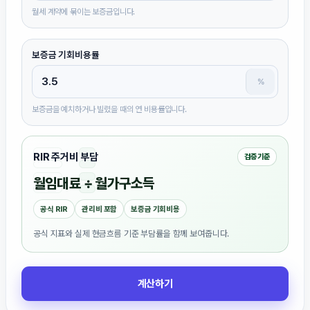
월세 계약에 묶이는 보증금입니다.
보증금 기회비용률
%
보증금을 예치하거나 빌렸을 때의 연 비용률입니다.
RIR 주거비 부담
검증 기준
월임대료 ÷ 월가구소득
공식 RIR
관리비 포함
보증금 기회비용
공식 지표와 실제 현금흐름 기준 부담률을 함께 보여줍니다.
계산하기