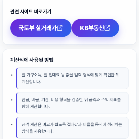
관련 사이트 바로가기
국토부 실거래가
KB부동산
계산식에 사용된 방법
월 가구소득, 월 임대료 등 값을 입력 형식에 맞게 확인한 뒤
계산합니다.
원금, 비율, 기간, 비용 항목을 검증한 뒤 금액과 수익 지표를
함께 계산합니다.
금액 계산은 비교가 쉽도록 절대값과 비율을 동시에 정리하는
방식을 사용합니다.