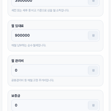
원
세전 또는 세후 중 비교 기준으로 삼을 월 소득입니다.
월 임대료
원
매월 납부하는 순수 월세입니다.
월 관리비
원
공용관리비 등 매월 고정 주거비입니다.
보증금
원