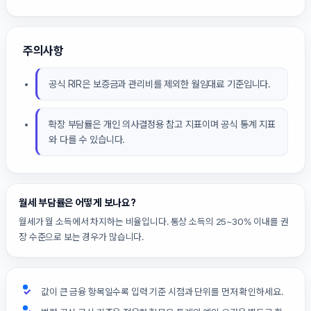
주의사항
공식 RIR은 보증금과 관리비를 제외한 월임대료 기준입니다.
확장 부담률은 개인 의사결정용 참고 지표이며 공식 통계 지표
와 다를 수 있습니다.
월세 부담률은 어떻게 보나요?
월세가 월 소득에서 차지하는 비율입니다. 통상 소득의 25~30% 이내를 권
장 수준으로 보는 경우가 많습니다.
값이 큰 금융 항목일수록 입력 기준 시점과 단위를 먼저 확인하세요.