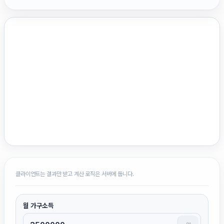
클라이언트는 결과만 받고 계산 로직은 서버에 둡니다.
월 가구소득