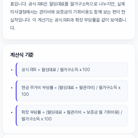
표입니다. 공식 RIR은 월임대료를 월가구소득으로 나누지만, 실제
의사결정에서는 관리비와 보증금의 기회비용도 함께 보는 편이 현
실적입니다. 이 계산기는 공식 RIR과 확장 부담률을 같이 보여줍니
다.
계산식 기준
공식 RIR = 월임대료 / 월가구소득 x 100
현금 주거비 부담률 = (월임대료 + 월관리비) / 월가구소득 x
100
확장 부담률 = (월임대료 + 월관리비 + 보증금 월 기회비용) /
월가구소득 x 100