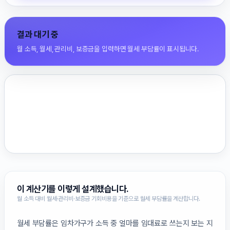
결과 대기 중
월 소득, 월세, 관리비, 보증금을 입력하면 월세 부담률이 표시됩니다.
이 계산기를 이렇게 설계했습니다.
월 소득 대비 월세·관리비·보증금 기회비용을 기준으로 월세 부담률을 계산합니다.
월세 부담률은 임차가구가 소득 중 얼마를 임대료로 쓰는지 보는 지