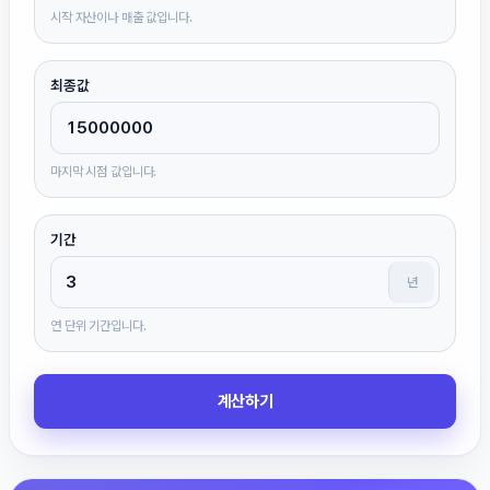
시작 자산이나 매출 값입니다.
최종값
마지막 시점 값입니다.
기간
년
연 단위 기간입니다.
계산하기