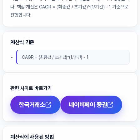
다. 핵심 계산은 CAGR = (최종값 / 초기값)^(1/기간) - 1 기준으로
진행합니다.
계산식 기준
CAGR = (최종값 / 초기값)^(1/기간) - 1
관련 사이트 바로가기
한국거래소
네이버페이 증권
계산식에 사용된 방법