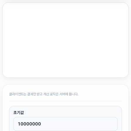
클라이언트는 결과만 받고 계산 로직은 서버에 둡니다.
초기값