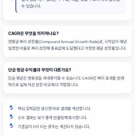
수 있습니다.
CAGR은 무엇을 의미하나요?
연평균 복리 성장률(Compound Annual Growth Rate)로, 시작값이 매년
일정한 비율로 복리 성장해 종료값에 도달했다고 가정한 평균 성장률입니다.
단순 평균 수익률과 무엇이 다른가요?
단순 평균은 변동성을 과대평가할 수 있습니다. CAGR은 복리 효과를 반영
하므로 실제 자산 성장 비교에 더 적합합니다.
핵심 입력값만 넣으면 바로 결과를 계산합니다.
소수 결과는 보기 좋게 반올림해 표시합니다.
기준값이 0이 되는 경우는 계산되지 않습니다.