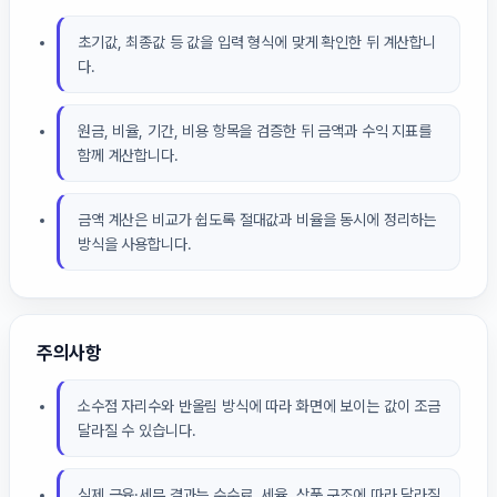
초기값, 최종값 등 값을 입력 형식에 맞게 확인한 뒤 계산합니
다.
원금, 비율, 기간, 비용 항목을 검증한 뒤 금액과 수익 지표를
함께 계산합니다.
금액 계산은 비교가 쉽도록 절대값과 비율을 동시에 정리하는
방식을 사용합니다.
주의사항
소수점 자리수와 반올림 방식에 따라 화면에 보이는 값이 조금
달라질 수 있습니다.
실제 금융·세무 결과는 수수료, 세율, 상품 구조에 따라 달라질