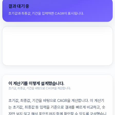
결과 대기 중
초기값과 최종값, 기간을 입력하면 CAGR이 표시됩니다.
이 계산기를 이렇게 설계했습니다.
초기값, 최종값, 기간을 바탕으로 CAGR을 계산합니다.
초기값, 최종값, 기간을 바탕으로 CAGR을 계산합니다. 이 계산기
는 초기값, 최종값 등 입력을 기준으로 결과를 빠르게 비교하고, 숫
자만 보지 않고 해석 포인트까지 함께 확인할 수 있도록 구성했습니