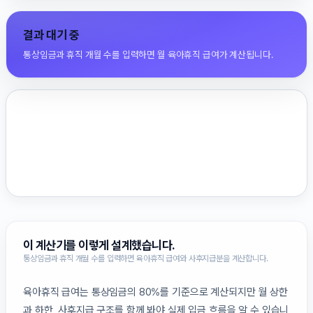
결과 대기 중
통상임금과 휴직 개월 수를 입력하면 월 육아휴직 급여가 계산됩니다.
이 계산기를 이렇게 설계했습니다.
통상임금과 휴직 개월 수를 입력하면 육아휴직 급여와 사후지급분을 계산합니다.
육아휴직 급여는 통상임금의 80%를 기준으로 계산되지만 월 상한
과 하한, 사후지급 구조를 함께 봐야 실제 입금 흐름을 알 수 있습니