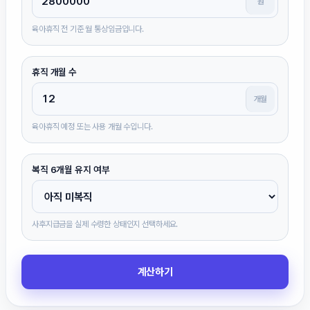
원
육아휴직 전 기준 월 통상임금입니다.
휴직 개월 수
개월
육아휴직 예정 또는 사용 개월 수입니다.
복직 6개월 유지 여부
사후지급금을 실제 수령한 상태인지 선택하세요.
계산하기