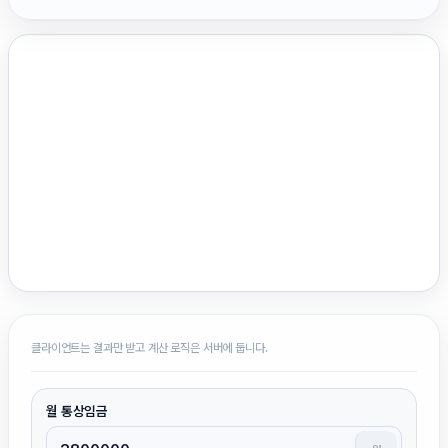
클라이언트는 결과만 받고 계산 로직은 서버에 둡니다.
월 통상임금