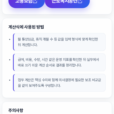
고용보험
근로복지공단
계산식에 사용된 방법
월 통상임금, 휴직 개월 수 등 값을 입력 형식에 맞게 확인한
뒤 계산합니다.
급여, 비용, 수량, 시간 같은 운영 지표를 확인한 뒤 실무에서
바로 쓰기 쉬운 계산 순서로 결과를 정리합니다.
업무 계산은 핵심 수치와 함께 의사결정에 필요한 보조 비교값
을 같이 보여주도록 구성합니다.
주의사항