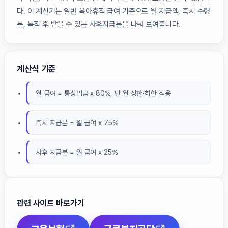
다. 이 계산기는 일반 육아휴직 급여 기준으로 월 지급액, 즉시 수령
분, 복직 후 받을 수 있는 사후지급분을 나눠 보여줍니다.
계산식 기준
월 급여 = 통상임금 x 80%, 단 월 상한·하한 적용
즉시 지급분 = 월 급여 x 75%
사후 지급분 = 월 급여 x 25%
관련 사이트 바로가기