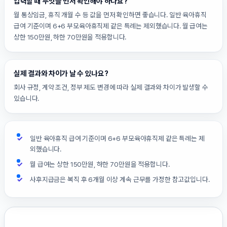
입력할 때 무엇을 먼저 확인해야 하나요?
월 통상임금, 휴직 개월 수 등 값을 먼저 확인하면 좋습니다. 일반 육아휴직
급여 기준이며 6+6 부모육아휴직제 같은 특례는 제외했습니다. 월 급여는
상한 150만원, 하한 70만원을 적용합니다.
실제 결과와 차이가 날 수 있나요?
회사 규정, 계약 조건, 정부 제도 변경에 따라 실제 결과와 차이가 발생할 수
있습니다.
일반 육아휴직 급여 기준이며 6+6 부모육아휴직제 같은 특례는 제
외했습니다.
월 급여는 상한 150만원, 하한 70만원을 적용합니다.
사후지급금은 복직 후 6개월 이상 계속 근무를 가정한 참고값입니다.