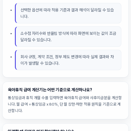
선택한 옵션에 따라 적용 기준과 결과 해석이 달라질 수 있습
니다.
소수점 자리수와 반올림 방식에 따라 화면에 보이는 값이 조금
달라질 수 있습니다.
회사 규정, 계약 조건, 정부 제도 변경에 따라 실제 결과와 차
이가 발생할 수 있습니다.
육아휴직 급여 계산기는 어떤 기준으로 계산하나요?
통상임금과 휴직 개월 수를 입력하면 육아휴직 급여와 사후지급분을 계산합
니다. 월 급여 = 통상임금 x 80%, 단 월 상한·하한 적용 원칙을 기준으로 계
산합니다.