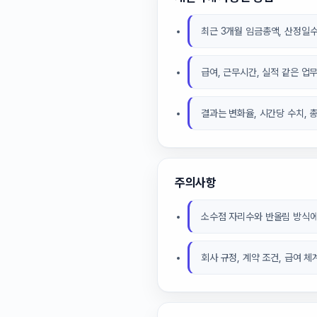
최근 3개월 임금총액, 산정일수
급여, 근무시간, 실적 같은 업
결과는 변화율, 시간당 수치, 
주의사항
소수점 자리수와 반올림 방식에
회사 규정, 계약 조건, 급여 