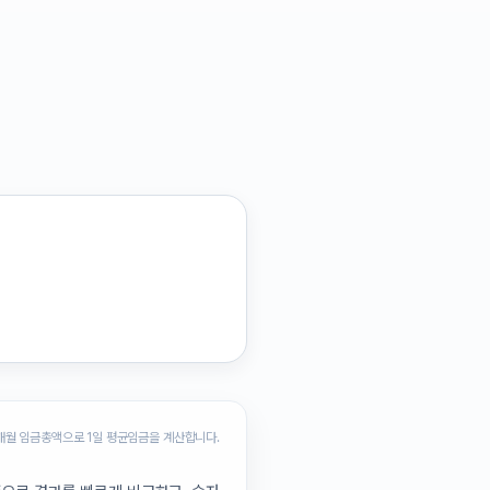
개월 임금총액으로 1일 평균임금을 계산합니다.