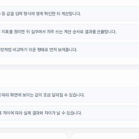
 등 값을 입력 형식에 맞게 확인한 뒤 계산합니다.
무 지표를 정리한 뒤 실무에서 자주 쓰는 계산 순서로 결과를 산출합니다.
총량처럼 비교하기 쉬운 형태로 먼저 보여줍니다.
 따라 화면에 보이는 값이 조금 달라질 수 있습니다.
체계 차이에 따라 실제 결과와 차이가 날 수 있습니다.