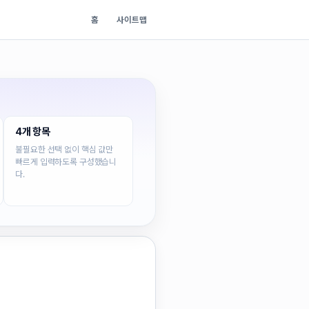
홈
사이트맵
4개 항목
불필요한 선택 없이 핵심 값만
빠르게 입력하도록 구성했습니
다.