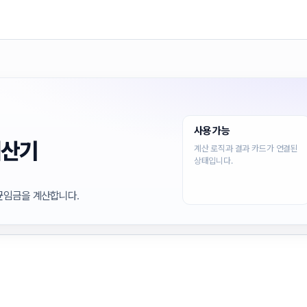
사용 가능
계산기
계산 로직과 결과 카드가 연결된
상태입니다.
균임금을 계산합니다.