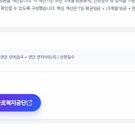
임금을 계산합니다. 이 계산기는 최근 3개월 임금총액, 산정일수 등 입력을 기
확인할 수 있도록 구성했습니다. 핵심 계산은 1일 평균임금 = (3개월 임금 + 연간
 연간 상여금/4 + 연간 연차수당/4) / 산정일수
근로복지공단