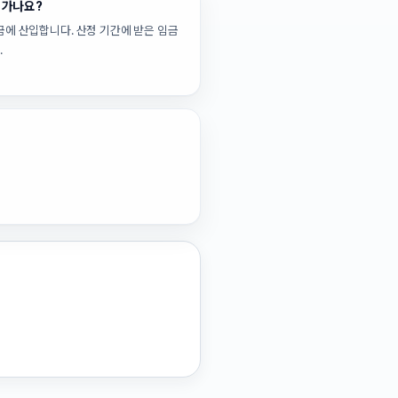
어가나요?
금에 산입합니다. 산정 기간에 받은 임금
.