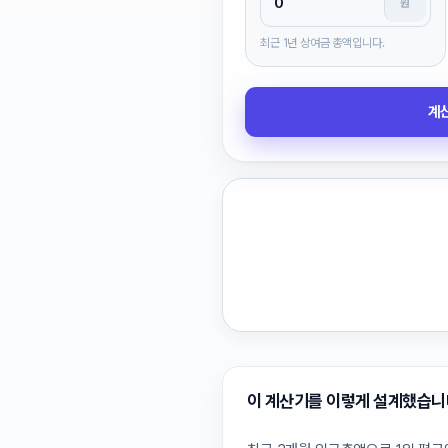
원
최근 1년 상여금 총액입니다.
계
이 계산기를 이렇게 설계했습니