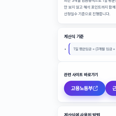
최근 3개월 임금총액으로 1일 평균
만 보지 않고 해석 포인트까지 함께 
산정일수 기준으로 진행합니다.
계산식 기준
1일 평균임금 = (3개월 임금 +
관련 사이트 바로가기
고용노동부
계산식에 사용된 방법