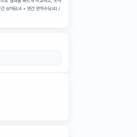
준으로 결과를 빠르게 비교하고, 숫자
 상여금/4 + 연간 연차수당/4) /