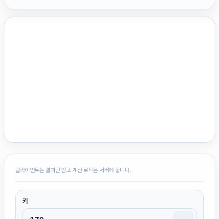
클라이언트는 결과만 받고 계산 로직은 서버에 둡니다.
키