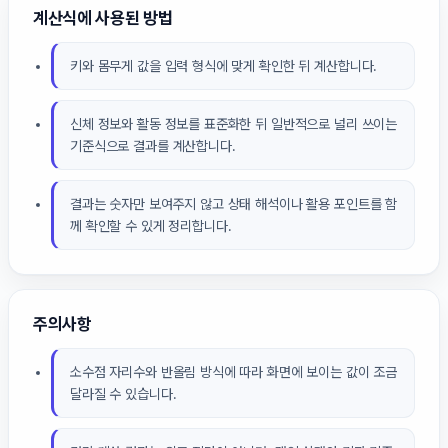
계산식에 사용된 방법
키와 몸무게 값을 입력 형식에 맞게 확인한 뒤 계산합니다.
신체 정보와 활동 정보를 표준화한 뒤 일반적으로 널리 쓰이는
기준식으로 결과를 계산합니다.
결과는 숫자만 보여주지 않고 상태 해석이나 활용 포인트를 함
께 확인할 수 있게 정리합니다.
주의사항
소수점 자리수와 반올림 방식에 따라 화면에 보이는 값이 조금
달라질 수 있습니다.