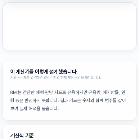
이 계산기를 이렇게 설계했습니다.
키와 몸무게를 입력하면 BMI 수치와 현재 체형 구간을 계산합니다.
BMI는 간단한 체형 판단 지표로 유용하지만 근육량, 체지방률, 연
령 등은 반영하지 못합니다. 결과 카드는 숫자와 함께 범주를 같이
보여 실제 해석을 돕습니다.
계산식 기준