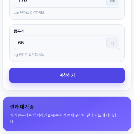
cm
cm 단위로 입력하세요.
몸무게
kg
kg 단위로 입력하세요.
계산하기
결과 대기 중
키와 몸무게를 입력하면 BMI 수치와 현재 구간이 결과 카드에 나타납니
다.