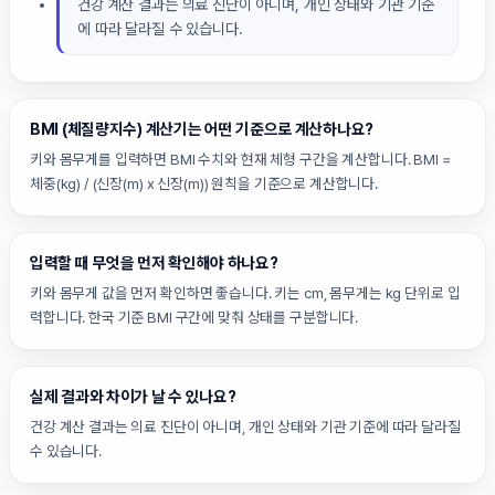
건강 계산 결과는 의료 진단이 아니며, 개인 상태와 기관 기준
에 따라 달라질 수 있습니다.
BMI (체질량지수) 계산기는 어떤 기준으로 계산하나요?
키와 몸무게를 입력하면 BMI 수치와 현재 체형 구간을 계산합니다. BMI =
체중(kg) / (신장(m) x 신장(m)) 원칙을 기준으로 계산합니다.
입력할 때 무엇을 먼저 확인해야 하나요?
키와 몸무게 값을 먼저 확인하면 좋습니다. 키는 cm, 몸무게는 kg 단위로 입
력합니다. 한국 기준 BMI 구간에 맞춰 상태를 구분합니다.
실제 결과와 차이가 날 수 있나요?
건강 계산 결과는 의료 진단이 아니며, 개인 상태와 기관 기준에 따라 달라질
수 있습니다.