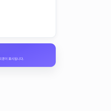
 직경이 표시됩니다.