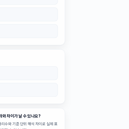
과와 차이가 날 수 있나요?
자리수와 기준 단위 해석 차이로 실제 표