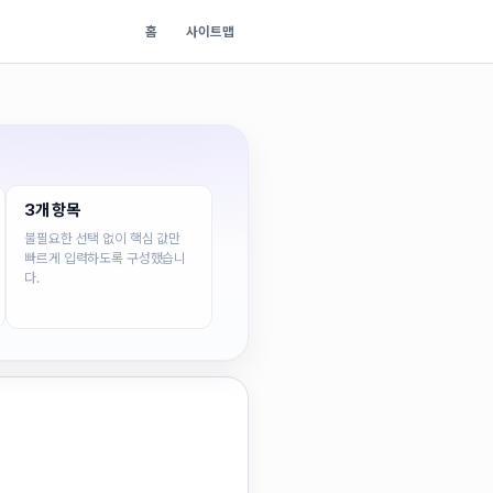
홈
사이트맵
3개 항목
불필요한 선택 없이 핵심 값만
빠르게 입력하도록 구성했습니
다.