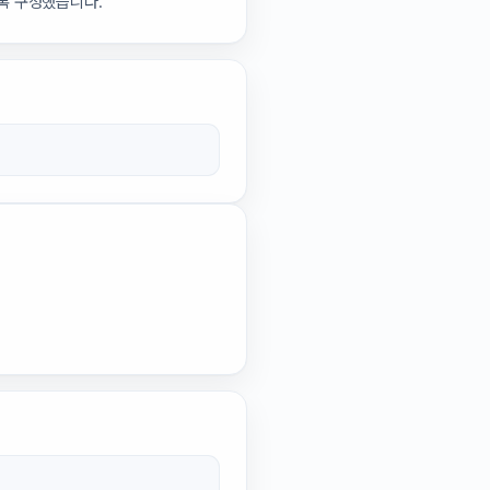
록 구성했습니다.