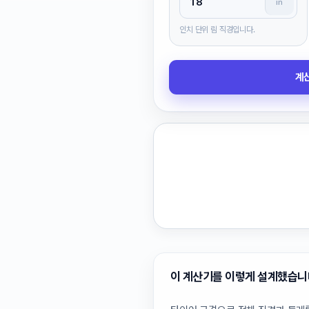
in
인치 단위 림 직경입니다.
계
이 계산기를 이렇게 설계했습니