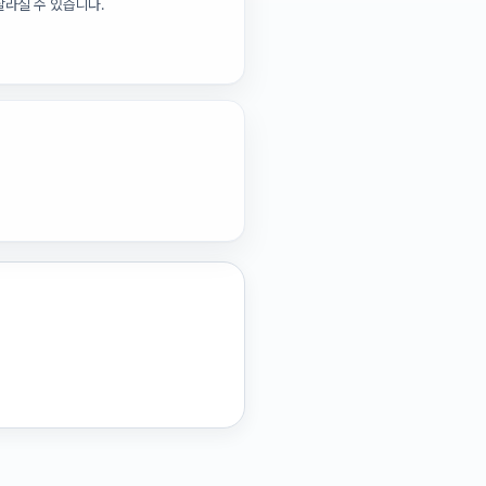
달라질 수 있습니다.