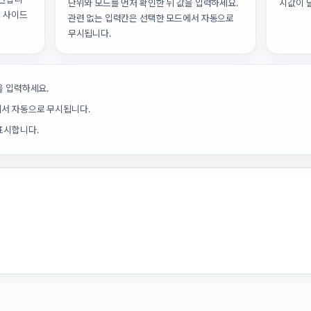
단위와 모드를 먼저 확인한 뒤 값을 입력하세요.
시값이 
 x 사이드
관련 없는 입력칸은 선택한 모드에서 자동으로
무시됩니다.
을 입력하세요.
에서 자동으로 무시됩니다.
표시합니다.