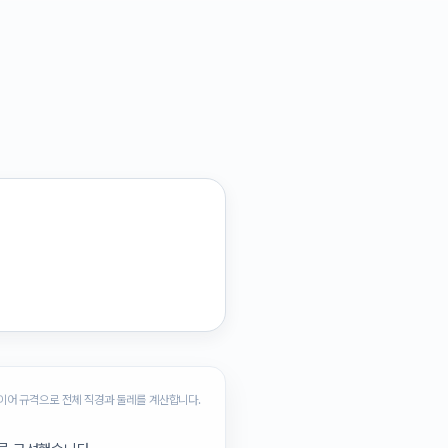
이어 규격으로 전체 직경과 둘레를 계산합니다.