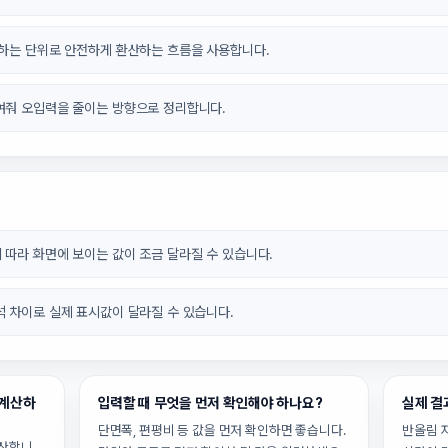
원하는 단위로 안전하게 환산하는 흐름을 사용합니다.
여줘 오입력을 줄이는 방향으로 정리합니다.
 따라 화면에 보이는 값이 조금 달라질 수 있습니다.
석 차이로 실제 표시값이 달라질 수 있습니다.
 계산하
입력할 때 무엇을 먼저 확인해야 하나요?
실제 결
단면폭, 편평비 등 값을 먼저 확인하면 좋습니다.
반올림 
계산합니