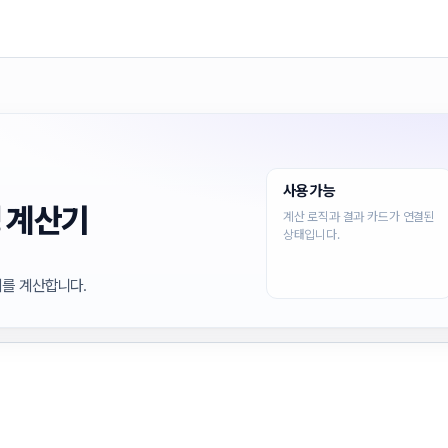
사용 가능
 계산기
계산 로직과 결과 카드가 연결된
상태입니다.
레를 계산합니다.