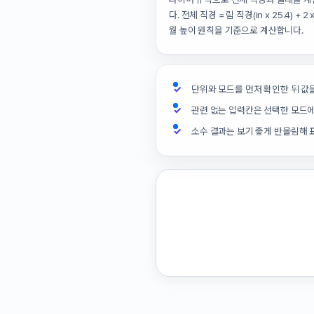
다. 전체 직경 = 림 직경(in x 25.4) + 2
월 높이 원칙을 기준으로 계산합니다.
단위와 모드를 먼저 확인한 뒤 값
관련 없는 입력칸은 선택한 모드
소수 결과는 보기 좋게 반올림해 