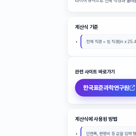
타이어 규격으로 전체 직경과 둘레
계산식 기준
전체 직경 = 림 직경(in x 25.
관련 사이트 바로가기
한국표준과학연구원
계산식에 사용된 방법
단면폭, 편평비 등 값을 입력 