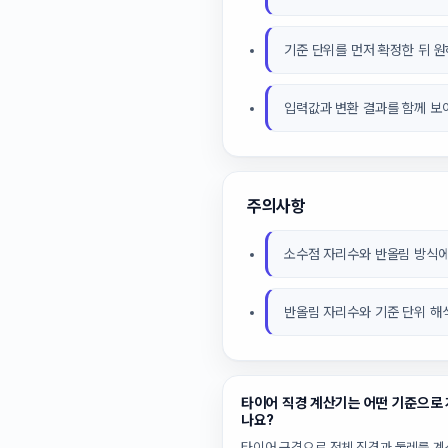
기준 단위를 먼저 확정한 뒤 
입력값과 변환 결과를 함께 보
주의사항
소수점 자리수와 반올림 방식에
반올림 자리수와 기준 단위 해
타이어 직경 계산기는 어떤 기준으로
나요?
타이어 규격으로 전체 직경과 둘레를 