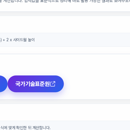
를 계산합니다. 입력값을 표준식으로 정리해 바로 활용 가능한 결과로 보여주도
4) + 2 x 사이드월 높이
국가기술표준원
형식에 맞게 확인한 뒤 계산합니다.