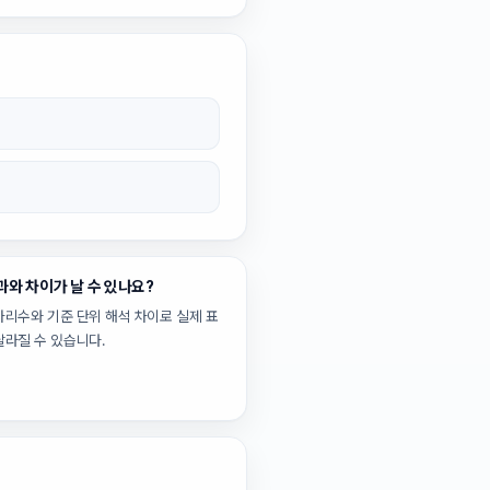
과와 차이가 날 수 있나요?
자리수와 기준 단위 해석 차이로 실제 표
달라질 수 있습니다.