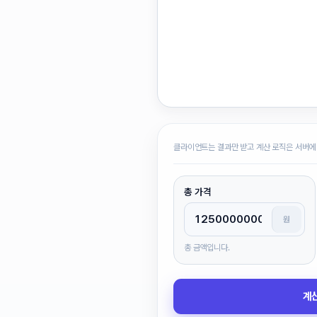
클라이언트는 결과만 받고 계산 로직은 서버에
총 가격
원
총 금액입니다.
계