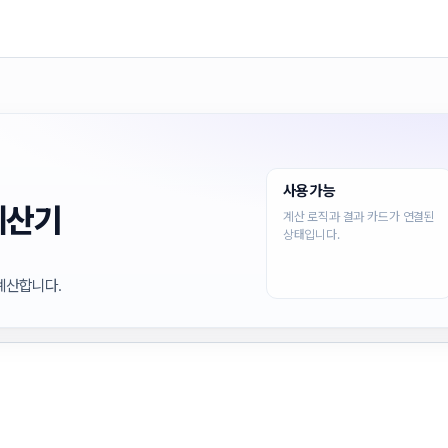
사용 가능
계산기
계산 로직과 결과 카드가 연결된
상태입니다.
계산합니다.