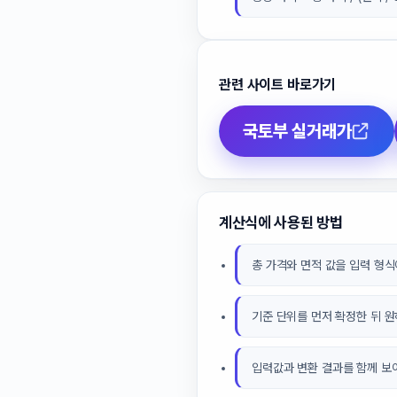
관련 사이트 바로가기
국토부 실거래가
계산식에 사용된 방법
총 가격와 면적 값을 입력 형식
기준 단위를 먼저 확정한 뒤 
입력값과 변환 결과를 함께 보