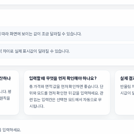
 따라 화면에 보이는 값이 조금 달라질 수 있습니다.
석 차이로 실제 표시값이 달라질 수 있습니다.
계산하나
입력할 때 무엇을 먼저 확인해야 하나요?
실제 결
총 가격와 면적 값을 먼저 확인하면 좋습니다. 단
반올림 
니다. 평
위와 모드를 먼저 확인한 뒤 값을 입력하세요. 관
시값이 
) 원칙을
련 없는 입력칸은 선택한 모드에서 자동으로 무
시됩니다.
을 입력하세요.