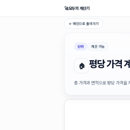
🚀
모두의 계산기
← 메인으로 돌아가기
단위
계산 가능
평당 가격 
🏠
총 가격과 면적으로 평당 가격을 