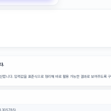
다.
계산합니다. 입력값을 표준식으로 정리해 바로 활용 가능한 결과로 보여주도록 
3.305785)