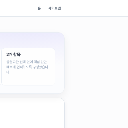
홈
사이트맵
2개 항목
불필요한 선택 없이 핵심 값만
빠르게 입력하도록 구성했습니
다.