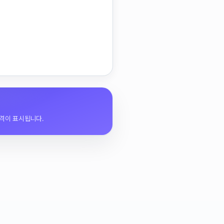
격이 표시됩니다.