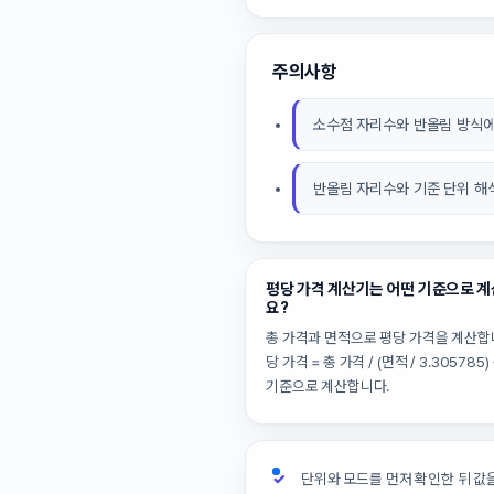
주의사항
소수점 자리수와 반올림 방식에
반올림 자리수와 기준 단위 해
평당 가격 계산기는 어떤 기준으로 
요?
총 가격과 면적으로 평당 가격을 계산합
당 가격 = 총 가격 / (면적 / 3.305785
기준으로 계산합니다.
단위와 모드를 먼저 확인한 뒤 값