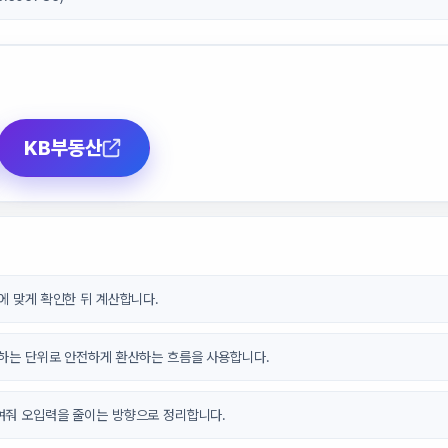
KB부동산
에 맞게 확인한 뒤 계산합니다.
원하는 단위로 안전하게 환산하는 흐름을 사용합니다.
여줘 오입력을 줄이는 방향으로 정리합니다.