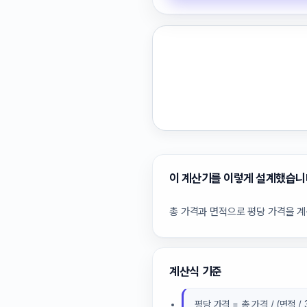
이 계산기를 이렇게 설계했습니
총 가격과 면적으로 평당 가격을 
계산식 기준
평당 가격 = 총 가격 / (면적 / 