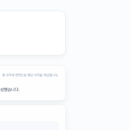
총 가격과 면적으로 평당 가격을 계산합니다.
구성했습니다.