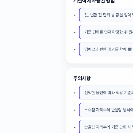
계산식에 사용된 방법
값, 변환 전 단위 등 값을 입
기준 단위를 먼저 확정한 뒤 
입력값과 변환 결과를 함께 보
주의사항
선택한 옵션에 따라 적용 기준과
소수점 자리수와 반올림 방식에
반올림 자리수와 기준 단위 해