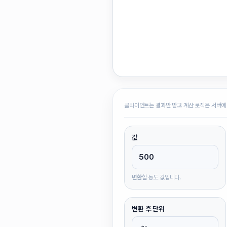
클라이언트는 결과만 받고 계산 로직은 서버에
값
변환할 농도 값입니다.
변환 후 단위