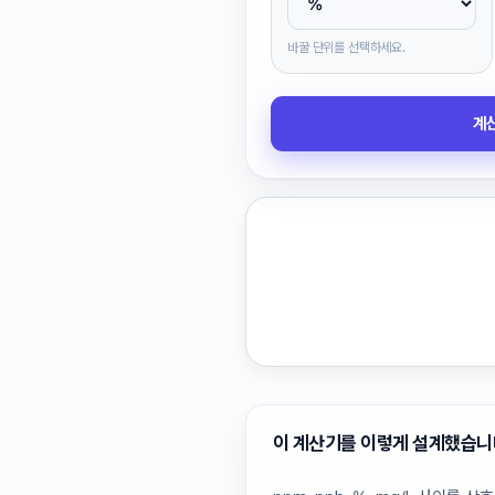
바꿀 단위를 선택하세요.
계
이 계산기를 이렇게 설계했습니