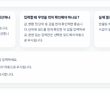
 계산하나
입력할 때 무엇을 먼저 확인해야 하나요?
실제 결
값, 변환 전 단위 등 값을 먼저 확인하면 좋습니
반올림 
산합니다.
다. 단위와 모드를 먼저 확인한 뒤 값을 입력하세
시값이 
 계산합니
요. 관련 없는 입력칸은 선택한 모드에서 자동으
로 무시됩니다.
을 입력하세요.
에서 자동으로 무시됩니다.
표시합니다.