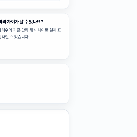
과와 차이가 날 수 있나요?
자리수와 기준 단위 해석 차이로 실제 표
달라질 수 있습니다.