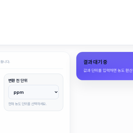
결과 대기 중
 둡니다.
값과 단위를 입력하면 농도 환산
변환 전 단위
현재 농도 단위를 선택하세요.