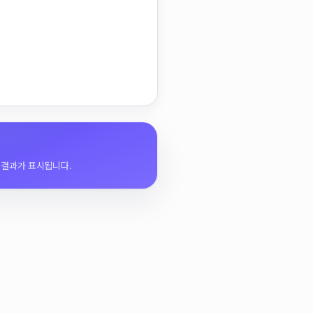
 결과가 표시됩니다.