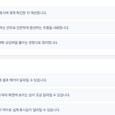
력 형식에 맞게 확인한 뒤 계산합니다.
원하는 단위로 안전하게 환산하는 흐름을 사용합니다.
여줘 오입력을 줄이는 방향으로 정리합니다.
 결과 해석이 달라질 수 있습니다.
 따라 화면에 보이는 값이 조금 달라질 수 있습니다.
석 차이로 실제 표시값이 달라질 수 있습니다.