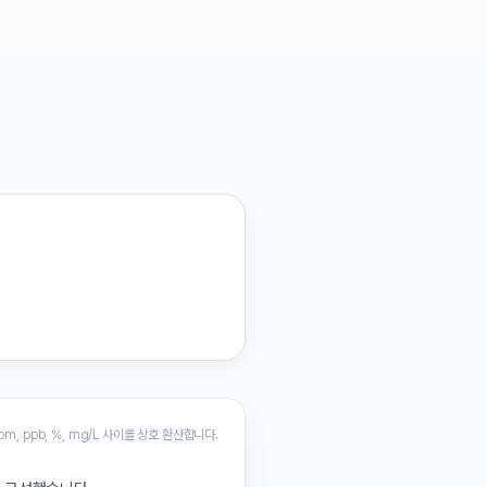
pm, ppb, %, mg/L 사이를 상호 환산합니다.