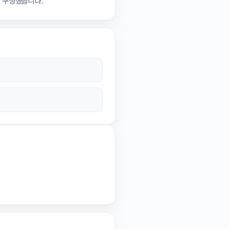
록 구성했습니다.