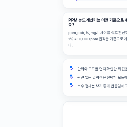
PPM 농도 계산기는 어떤 기준으로
요?
ppm, ppb, %, mg/L 사이를 상호 환
1% = 10,000 ppm 원칙을 기준으로
다.
단위와 모드를 먼저 확인한 뒤 값
관련 없는 입력칸은 선택한 모드
소수 결과는 보기 좋게 반올림해 