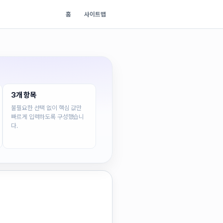
홈
사이트맵
3개 항목
불필요한 선택 없이 핵심 값만
빠르게 입력하도록 구성했습니
다.