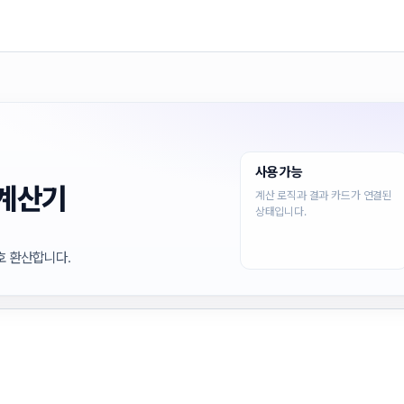
사용 가능
 계산기
계산 로직과 결과 카드가 연결된
상태입니다.
상호 환산합니다.