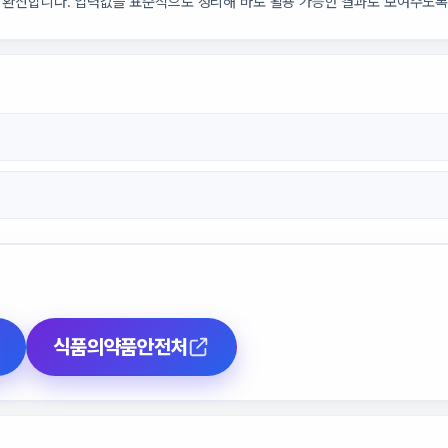
를 상호 환산합니다. 입력값을 표준식으로 정리해 바로 활용 가능한 결과로 보여주도
식품의약품안전처