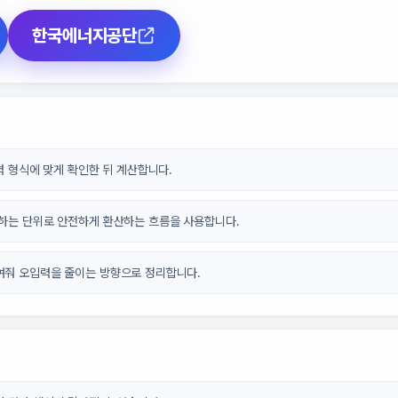
한국에너지공단
입력 형식에 맞게 확인한 뒤 계산합니다.
원하는 단위로 안전하게 환산하는 흐름을 사용합니다.
여줘 오입력을 줄이는 방향으로 정리합니다.