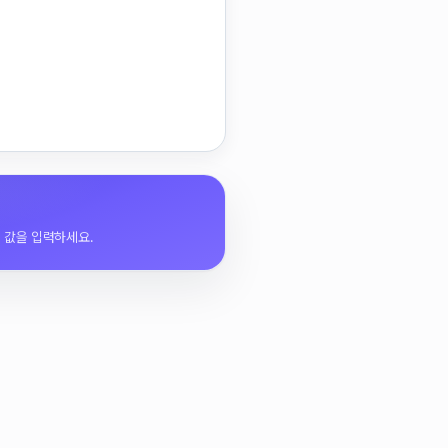
뒤 값을 입력하세요.