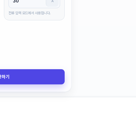
A
전류 입력 모드에서 사용합니다.
산하기