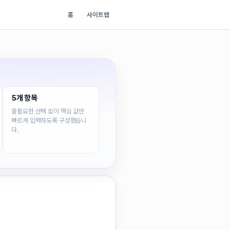
홈
사이트맵
5개 항목
불필요한 선택 없이 핵심 값만
빠르게 입력하도록 구성했습니
다.