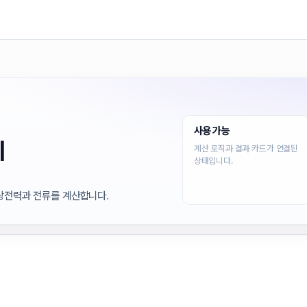
사용 가능
기
계산 로직과 결과 카드가 연결된
상태입니다.
피상전력과 전류를 계산합니다.