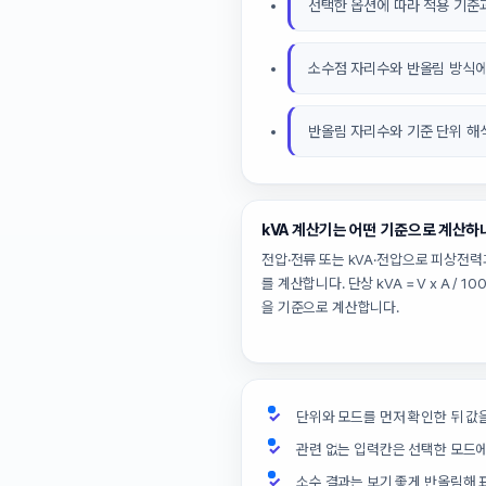
선택한 옵션에 따라 적용 기준과
소수점 자리수와 반올림 방식에
반올림 자리수와 기준 단위 해
kVA 계산기는 어떤 기준으로 계산하
전압·전류 또는 kVA·전압으로 피상전력
를 계산합니다. 단상 kVA = V x A / 10
을 기준으로 계산합니다.
단위와 모드를 먼저 확인한 뒤 값
관련 없는 입력칸은 선택한 모드
소수 결과는 보기 좋게 반올림해 