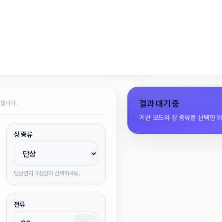
결과 대기 중
 둡니다.
계산 모드와 상 종류를 선택한 
상 종류
단상인지 3상인지 선택하세요.
전류