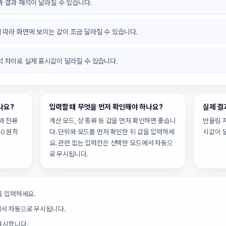
 결과 해석이 달라질 수 있습니다.
 따라 화면에 보이는 값이 조금 달라질 수 있습니다.
석 차이로 실제 표시값이 달라질 수 있습니다.
나요?
입력할 때 무엇을 먼저 확인해야 하나요?
실제 결
과 전류
계산 모드, 상 종류 등 값을 먼저 확인하면 좋습니
반올림 
00 원칙
다. 단위와 모드를 먼저 확인한 뒤 값을 입력하세
시값이 
요. 관련 없는 입력칸은 선택한 모드에서 자동으
로 무시됩니다.
을 입력하세요.
에서 자동으로 무시됩니다.
표시합니다.