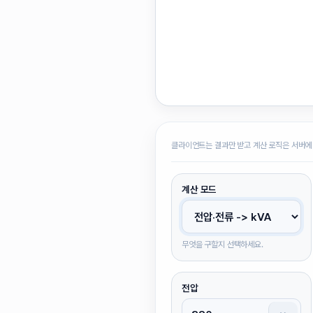
클라이언트는 결과만 받고 계산 로직은 서버에
계산 모드
무엇을 구할지 선택하세요.
전압