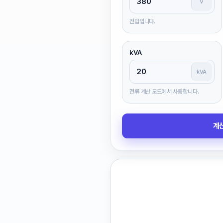
V
전압입니다.
kVA
kVA
전류 계산 모드에서 사용합니다.
계