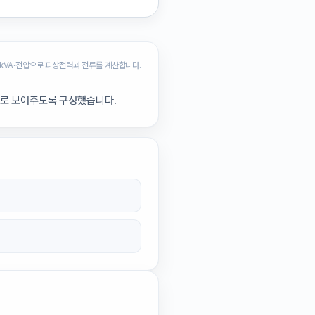
 kVA·전압으로 피상전력과 전류를 계산합니다.
과로 보여주도록 구성했습니다.