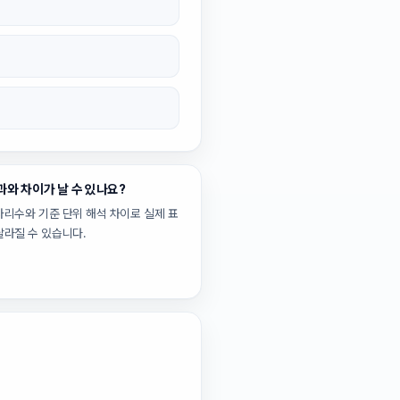
과와 차이가 날 수 있나요?
자리수와 기준 단위 해석 차이로 실제 표
달라질 수 있습니다.