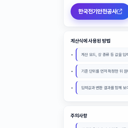
한국전기안전공사
계산식에 사용된 방법
계산 모드, 상 종류 등 값을 
기준 단위를 먼저 확정한 뒤 
입력값과 변환 결과를 함께 보
주의사항