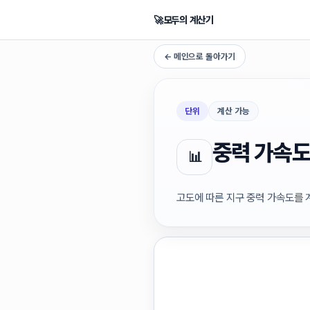
🚀
모두의 계산기
← 메인으로 돌아가기
단위
계산 가능
중력 가속도
📊
고도에 따른 지구 중력 가속도를 