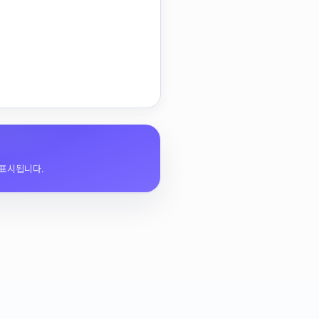
 표시됩니다.