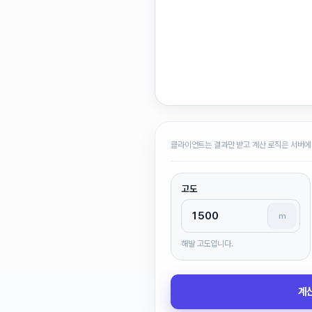
클라이언트는 결과만 받고 계산 로직은 서버에
고도
m
해발 고도입니다.
계