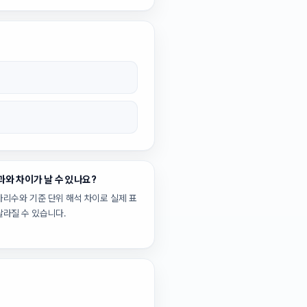
과와 차이가 날 수 있나요?
자리수와 기준 단위 해석 차이로 실제 표
달라질 수 있습니다.