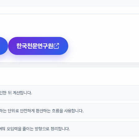
한국천문연구원
인한 뒤 계산합니다.
원하는 단위로 안전하게 환산하는 흐름을 사용합니다.
여줘 오입력을 줄이는 방향으로 정리합니다.