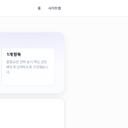
홈
사이트맵
1개 항목
불필요한 선택 없이 핵심 값만
빠르게 입력하도록 구성했습니
다.