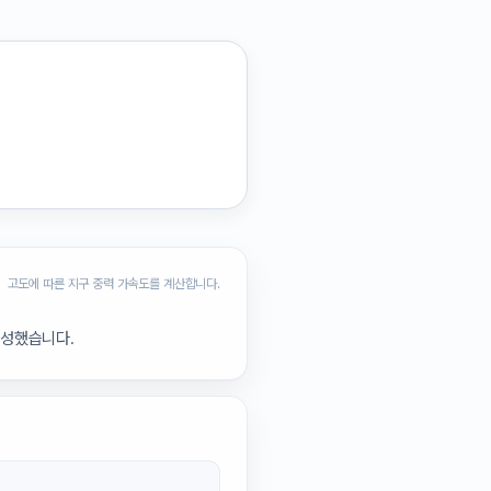
고도에 따른 지구 중력 가속도를 계산합니다.
구성했습니다.