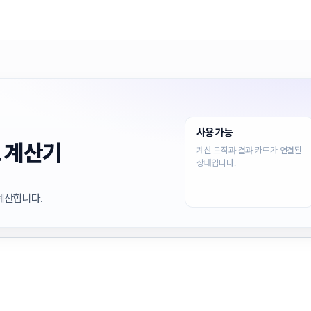
사용 가능
 계산기
계산 로직과 결과 카드가 연결된
상태입니다.
계산합니다.