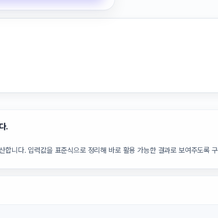
다.
계산합니다. 입력값을 표준식으로 정리해 바로 활용 가능한 결과로 보여주도록 