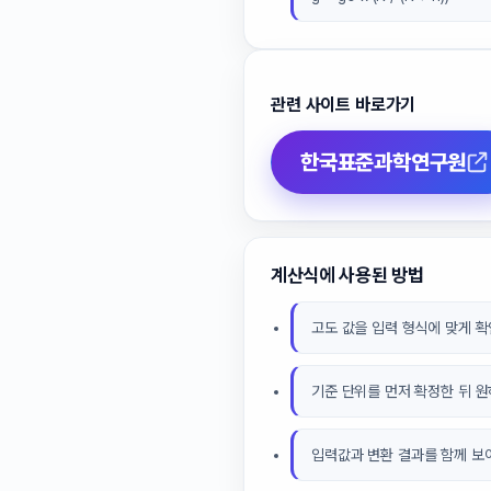
관련 사이트 바로가기
한국표준과학연구원
계산식에 사용된 방법
고도 값을 입력 형식에 맞게 확
기준 단위를 먼저 확정한 뒤 
입력값과 변환 결과를 함께 보