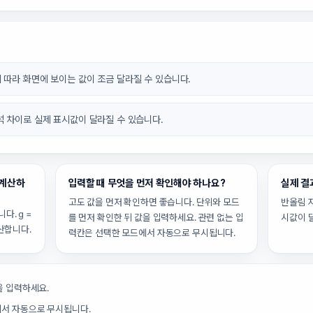
 따라 화면에 보이는 값이 조금 달라질 수 있습니다.
석 차이로 실제 표시값이 달라질 수 있습니다.
 계산하
입력할 때 무엇을 먼저 확인해야 하나요?
실제 결
고도 값을 먼저 확인하면 좋습니다. 단위와 모드
반올림 
. g =
를 먼저 확인한 뒤 값을 입력하세요. 관련 없는 입
시값이 
 계산합니다.
력칸은 선택한 모드에서 자동으로 무시됩니다.
을 입력하세요.
에서 자동으로 무시됩니다.