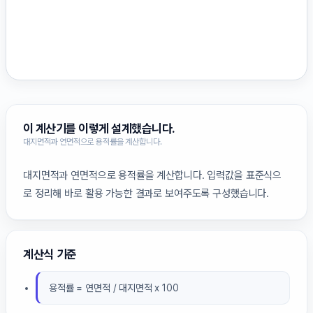
이 계산기를 이렇게 설계했습니다.
대지면적과 연면적으로 용적률을 계산합니다.
대지면적과 연면적으로 용적률을 계산합니다. 입력값을 표준식으
로 정리해 바로 활용 가능한 결과로 보여주도록 구성했습니다.
계산식 기준
용적률 = 연면적 / 대지면적 x 100