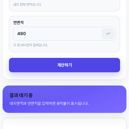
대지 전체 면적입니다.
연면적
㎡
각 층 바닥면적 합계입니다.
계산하기
결과 대기 중
대지면적과 연면적을 입력하면 용적률이 표시됩니다.