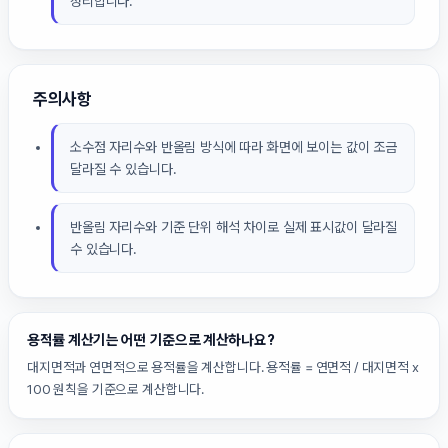
정리합니다.
주의사항
소수점 자리수와 반올림 방식에 따라 화면에 보이는 값이 조금
달라질 수 있습니다.
반올림 자리수와 기준 단위 해석 차이로 실제 표시값이 달라질
수 있습니다.
용적률 계산기는 어떤 기준으로 계산하나요?
대지면적과 연면적으로 용적률을 계산합니다. 용적률 = 연면적 / 대지면적 x
100 원칙을 기준으로 계산합니다.