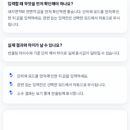
입력할 때 무엇을 먼저 확인해야 하나요?
대지면적와 연면적 값을 먼저 확인하면 좋습니다. 단위와 모드를 먼저 확인
한 뒤 값을 입력하세요. 관련 없는 입력칸은 선택한 모드에서 자동으로 무시
됩니다.
실제 결과와 차이가 날 수 있나요?
반올림 자리수와 기준 단위 해석 차이로 실제 표시값이 달라질 수 있습니다.
단위와 모드를 먼저 확인한 뒤 값을 입력하세요.
관련 없는 입력칸은 선택한 모드에서 자동으로 무시됩니다.
소수 결과는 보기 좋게 반올림해 표시합니다.