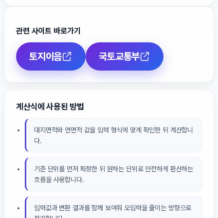
관련 사이트 바로가기
토지이음
국토교통부
계산식에 사용된 방법
대지면적와 연면적 값을 입력 형식에 맞게 확인한 뒤 계산합니
다.
기준 단위를 먼저 확정한 뒤 원하는 단위로 안전하게 환산하는
흐름을 사용합니다.
입력값과 변환 결과를 함께 보여줘 오입력을 줄이는 방향으로