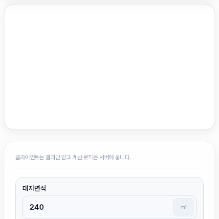
클라이언트는 결과만 받고 계산 로직은 서버에 둡니다.
대지면적
㎡