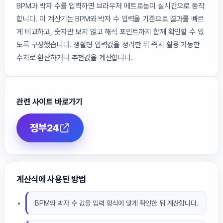
BPM과 박자 수를 입력하면 브라우저 메트로놈이 실시간으로 동작
합니다. 이 계산기는 BPM와 박자 수 입력을 기준으로 결과를 빠르
게 비교하고, 숫자만 보지 않고 해석 포인트까지 함께 확인할 수 있
도록 구성했습니다. 생활형 입력값을 정리한 뒤 즉시 활용 가능한
수치로 환산하거나 추천값을 계산합니다.
관련 사이트 바로가기
정부24
계산식에 사용된 방법
BPM와 박자 수 값을 입력 형식에 맞게 확인한 뒤 계산합니다.