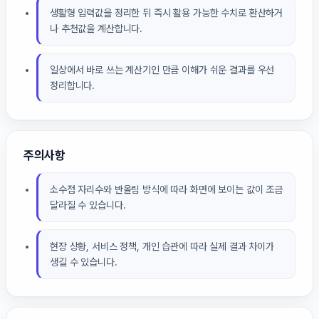
생활형 입력값을 정리한 뒤 즉시 활용 가능한 수치로 환산하거
나 추천값을 계산합니다.
일상에서 바로 쓰는 계산기인 만큼 이해가 쉬운 결과를 우선
정리합니다.
주의사항
소수점 자리수와 반올림 방식에 따라 화면에 보이는 값이 조금
달라질 수 있습니다.
현장 상황, 서비스 정책, 개인 습관에 따라 실제 결과 차이가
생길 수 있습니다.