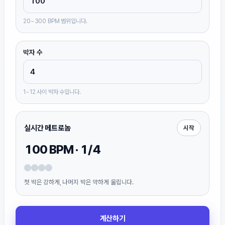
20~300 BPM 범위입니다.
박자 수
1~12 사이 박자 수입니다.
실시간 메트로놈
시작
100
BPM ·
1
/
4
첫 박은 강하게, 나머지 박은 약하게 울립니다.
계산하기