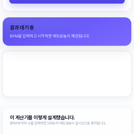
결과 대기 중
BPM을 입력하고 시작하면 메트로놈이 재생됩니다.
이 계산기를 이렇게 설계했습니다.
BPM과 박자 수를 입력하면 브라우저 메트로놈이 실시간으로 동작합니다.