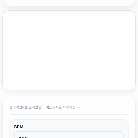
클라이언트는 결과만 받고 계산 로직은 서버에 둡니다.
BPM