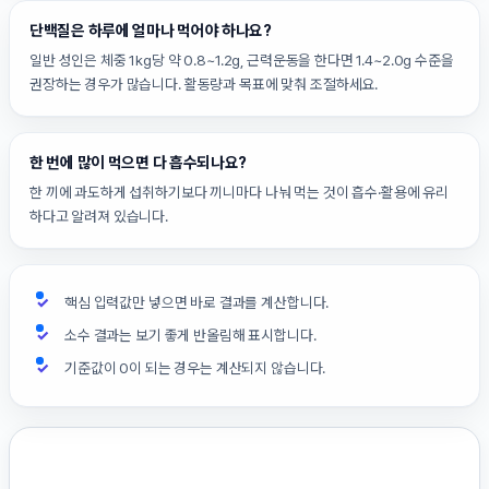
단백질은 하루에 얼마나 먹어야 하나요?
일반 성인은 체중 1kg당 약 0.8~1.2g, 근력운동을 한다면 1.4~2.0g 수준을
권장하는 경우가 많습니다. 활동량과 목표에 맞춰 조절하세요.
한 번에 많이 먹으면 다 흡수되나요?
한 끼에 과도하게 섭취하기보다 끼니마다 나눠 먹는 것이 흡수·활용에 유리
하다고 알려져 있습니다.
핵심 입력값만 넣으면 바로 결과를 계산합니다.
소수 결과는 보기 좋게 반올림해 표시합니다.
기준값이 0이 되는 경우는 계산되지 않습니다.