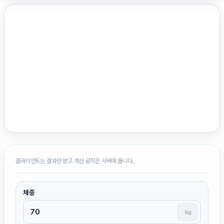
클라이언트는 결과만 받고 계산 로직은 서버에 둡니다.
체중
kg