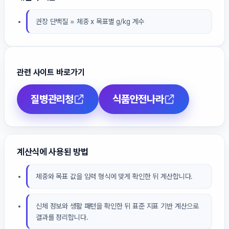
권장 단백질 = 체중 x 목표별 g/kg 계수
관련 사이트 바로가기
질병관리청
식품안전나라
계산식에 사용된 방법
체중와 목표 값을 입력 형식에 맞게 확인한 뒤 계산합니다.
신체 정보와 생활 패턴을 확인한 뒤 표준 지표 기반 계산으로
결과를 정리합니다.