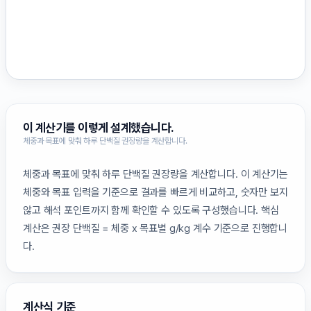
이 계산기를 이렇게 설계했습니다.
체중과 목표에 맞춰 하루 단백질 권장량을 계산합니다.
체중과 목표에 맞춰 하루 단백질 권장량을 계산합니다. 이 계산기는
체중와 목표 입력을 기준으로 결과를 빠르게 비교하고, 숫자만 보지
않고 해석 포인트까지 함께 확인할 수 있도록 구성했습니다. 핵심
계산은 권장 단백질 = 체중 x 목표별 g/kg 계수 기준으로 진행합니
다.
계산식 기준