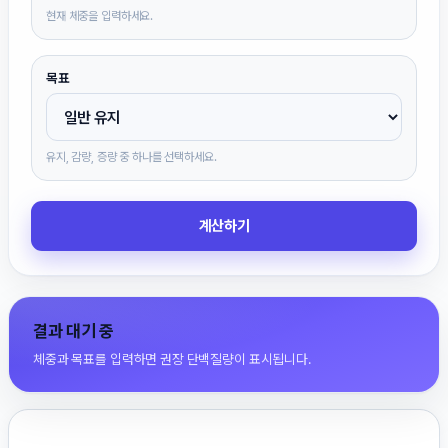
현재 체중을 입력하세요.
목표
유지, 감량, 증량 중 하나를 선택하세요.
계산하기
결과 대기 중
체중과 목표를 입력하면 권장 단백질량이 표시됩니다.