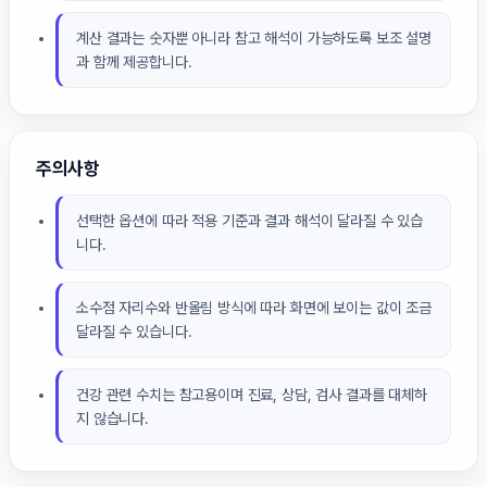
계산 결과는 숫자뿐 아니라 참고 해석이 가능하도록 보조 설명
과 함께 제공합니다.
주의사항
선택한 옵션에 따라 적용 기준과 결과 해석이 달라질 수 있습
니다.
소수점 자리수와 반올림 방식에 따라 화면에 보이는 값이 조금
달라질 수 있습니다.
건강 관련 수치는 참고용이며 진료, 상담, 검사 결과를 대체하
지 않습니다.