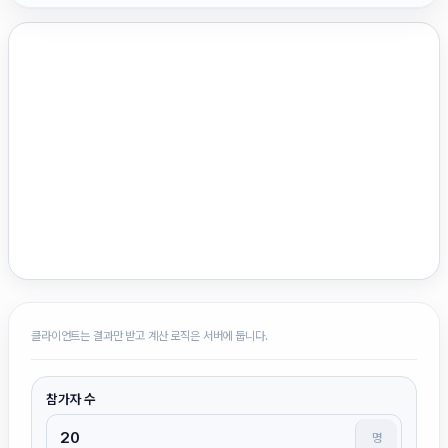
클라이언트는 결과만 받고 계산 로직은 서버에 둡니다.
참가자 수
명