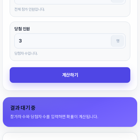
전체 참가 인원입니다.
당첨 인원
명
당첨자 수입니다.
계산하기
결과 대기 중
참가자 수와 당첨자 수를 입력하면 확률이 계산됩니다.