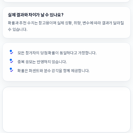
실제 결과와 차이가 날 수 있나요?
확률과 추천 수치는 참고용이며 실제 상황, 취향, 변수에 따라 결과가 달라질
수 있습니다.
모든 참가자의 당첨 확률이 동일하다고 가정합니다.
중복 응모는 반영하지 않습니다.
확률은 퍼센트와 분수 감각을 함께 제공합니다.