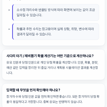
소수점 자리수와 반올림 방식에 따라 화면에 보이는 값이 조금
달라질 수 있습니다.
확률과 추천 수치는 참고용이며 실제 상황, 취향, 변수에 따라
결과가 달라질 수 있습니다.
사다리 타기 / 제비뽑기 확률 계산기는 어떤 기준으로 계산하나요?
응모 인원과 당첨 인원으로 개인 당첨 확률을 계산합니다. 인원, 확률, 분량,
예산 같은 입력을 정리한 뒤 즐길 거리나 계획용 시뮬레이션 결과를 계산합
니다.
입력할 때 무엇을 먼저 확인해야 하나요?
참가자 수와 당첨 인원 값을 먼저 확인하면 좋습니다. 모든 참가자의 당첨 확
률이 동일하다고 가정합니다. 중복 응모는 반영하지 않습니다.