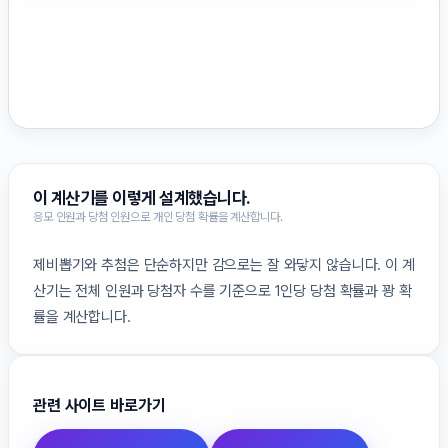
이 계산기를 이렇게 설계했습니다.
응모 인원과 당첨 인원으로 개인 당첨 확률을 계산합니다.
제비뽑기와 추첨은 단순하지만 감으로는 잘 와닿지 않습니다. 이 계
산기는 전체 인원과 당첨자 수를 기준으로 1인당 당첨 확률과 꽝 확
률을 계산합니다.
관련 사이트 바로가기