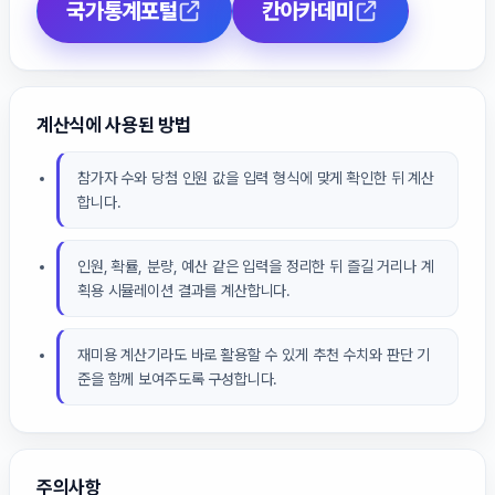
국가통계포털
칸아카데미
계산식에 사용된 방법
참가자 수와 당첨 인원 값을 입력 형식에 맞게 확인한 뒤 계산
합니다.
인원, 확률, 분량, 예산 같은 입력을 정리한 뒤 즐길 거리나 계
획용 시뮬레이션 결과를 계산합니다.
재미용 계산기라도 바로 활용할 수 있게 추천 수치와 판단 기
준을 함께 보여주도록 구성합니다.
주의사항