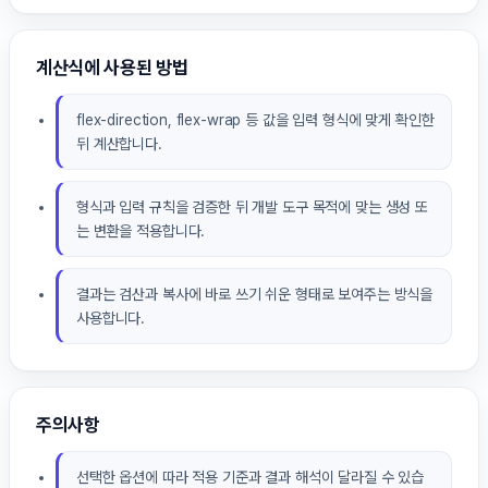
계산식에 사용된 방법
flex-direction, flex-wrap 등 값을 입력 형식에 맞게 확인한
뒤 계산합니다.
형식과 입력 규칙을 검증한 뒤 개발 도구 목적에 맞는 생성 또
는 변환을 적용합니다.
결과는 검산과 복사에 바로 쓰기 쉬운 형태로 보여주는 방식을
사용합니다.
주의사항
선택한 옵션에 따라 적용 기준과 결과 해석이 달라질 수 있습