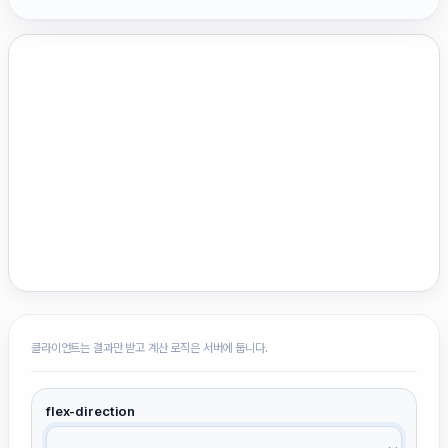
클라이언트는 결과만 받고 계산 로직은 서버에 둡니다.
flex-direction