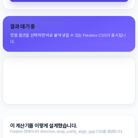
결과 대기 중
정렬 옵션을 선택하면 바로 붙여 넣을 수 있는 Flexbox CSS가 표시됩니
다.
이 계산기를 이렇게 설계했습니다.
Flexbox 컨테이너의 direction, wrap, justify, align, gap CSS를 생성합니다.