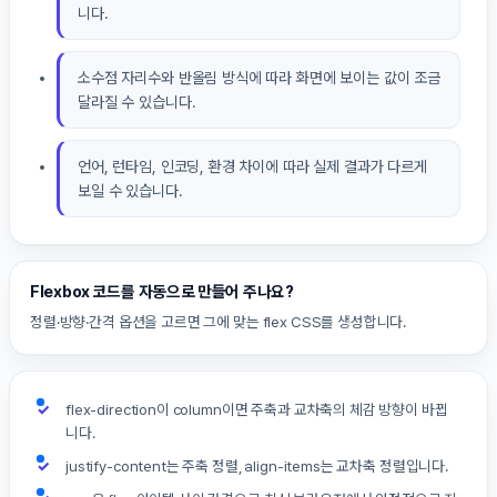
니다.
소수점 자리수와 반올림 방식에 따라 화면에 보이는 값이 조금
달라질 수 있습니다.
언어, 런타임, 인코딩, 환경 차이에 따라 실제 결과가 다르게
보일 수 있습니다.
Flexbox 코드를 자동으로 만들어 주나요?
정렬·방향·간격 옵션을 고르면 그에 맞는 flex CSS를 생성합니다.
flex-direction이 column이면 주축과 교차축의 체감 방향이 바뀝
니다.
justify-content는 주축 정렬, align-items는 교차축 정렬입니다.