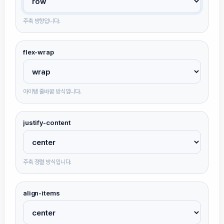
주축 방향입니다.
flex-wrap
아이템 줄바꿈 방식입니다.
justify-content
주축 정렬 방식입니다.
align-items