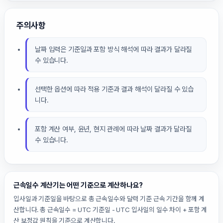
주의사항
날짜 입력은 기준일과 포함 방식 해석에 따라 결과가 달라질
수 있습니다.
선택한 옵션에 따라 적용 기준과 결과 해석이 달라질 수 있습
니다.
포함 계산 여부, 윤년, 현지 관례에 따라 날짜 결과가 달라질
수 있습니다.
근속일수 계산기는 어떤 기준으로 계산하나요?
입사일과 기준일을 바탕으로 총 근속일수와 달력 기준 근속 기간을 함께 계
산합니다. 총 근속일수 = UTC 기준일 - UTC 입사일의 일수 차이 + 포함 계
산 보정값 원칙을 기준으로 계산합니다.