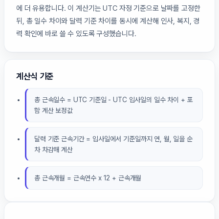
에 더 유용합니다. 이 계산기는 UTC 자정 기준으로 날짜를 고정한
뒤, 총 일수 차이와 달력 기준 차이를 동시에 계산해 인사, 복지, 경
력 확인에 바로 쓸 수 있도록 구성했습니다.
계산식 기준
총 근속일수 = UTC 기준일 - UTC 입사일의 일수 차이 + 포
함 계산 보정값
달력 기준 근속기간 = 입사일에서 기준일까지 연, 월, 일을 순
차 차감해 계산
총 근속개월 = 근속연수 x 12 + 근속개월