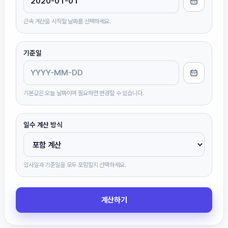
근속 계산을 시작할 날짜를 선택하세요.
기준일
기본값은 오늘 날짜이며 필요하면 변경할 수 있습니다.
일수 계산 방식
입사일과 기준일을 모두 포함할지 선택하세요.
계산하기