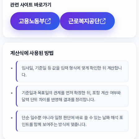
관련 사이트 바로가기
고용노동부
근로복지공단
계산식에 사용된 방법
입사일, 기준일 등 값을 입력 형식에 맞게 확인한 뒤 계산합니
다.
기준일과 목표일의 관계를 먼저 확정한 뒤, 포함 계산 여부와
달력 단위 차이를 반영해 결과를 정리합니다.
단순 일수뿐 아니라 일정 판단에 바로 쓸 수 있는 날짜 해석 포
인트를 함께 보여주는 방식에 맞춥니다.