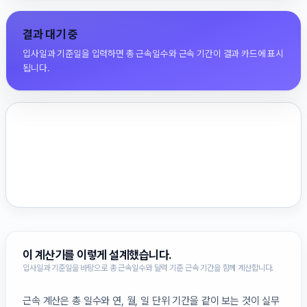
결과 대기 중
입사일과 기준일을 입력하면 총 근속일수와 근속 기간이 결과 카드에 표시
됩니다.
이 계산기를 이렇게 설계했습니다.
입사일과 기준일을 바탕으로 총 근속일수와 달력 기준 근속 기간을 함께 계산합니다.
근속 계산은 총 일수와 연, 월, 일 단위 기간을 같이 보는 것이 실무