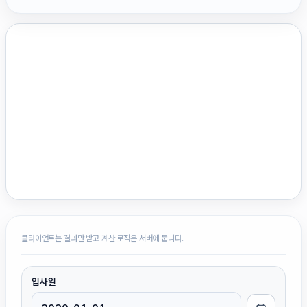
클라이언트는 결과만 받고 계산 로직은 서버에 둡니다.
입사일