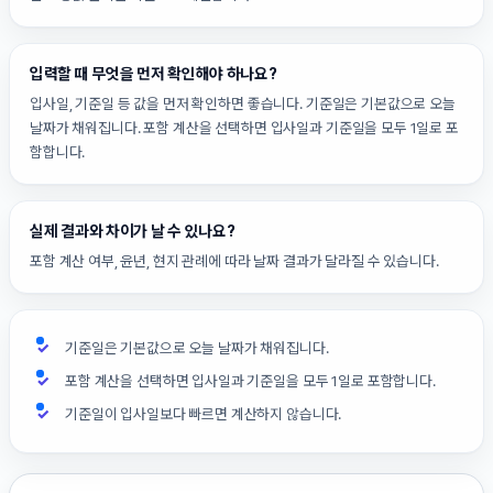
입력할 때 무엇을 먼저 확인해야 하나요?
입사일, 기준일 등 값을 먼저 확인하면 좋습니다. 기준일은 기본값으로 오늘
날짜가 채워집니다. 포함 계산을 선택하면 입사일과 기준일을 모두 1일로 포
함합니다.
실제 결과와 차이가 날 수 있나요?
포함 계산 여부, 윤년, 현지 관례에 따라 날짜 결과가 달라질 수 있습니다.
기준일은 기본값으로 오늘 날짜가 채워집니다.
포함 계산을 선택하면 입사일과 기준일을 모두 1일로 포함합니다.
기준일이 입사일보다 빠르면 계산하지 않습니다.