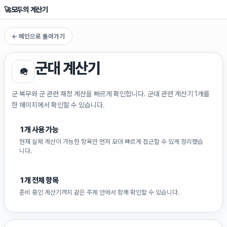
🚀
모두의 계산기
← 메인으로 돌아가기
군대
계산기
🪖
군 복무와 군 관련 재정 계산을 빠르게 확인합니다. 군대 관련 계산기 1개를
한 페이지에서 확인할 수 있습니다.
1
개 사용 가능
현재 실제 계산이 가능한 항목만 먼저 모아 빠르게 접근할 수 있게 정리했습
니다.
1
개 전체 항목
준비 중인 계산기까지 같은 주제 안에서 함께 확인할 수 있습니다.