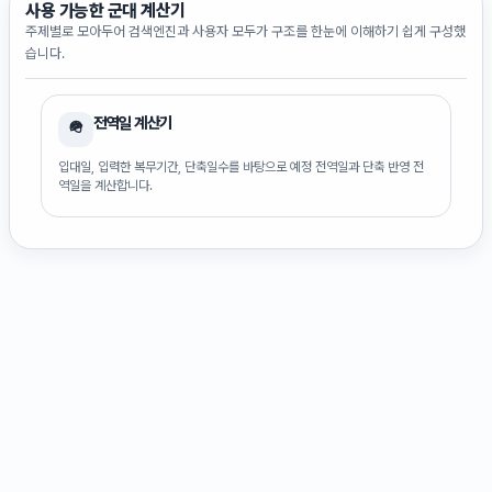
사용 가능한
군대
계산기
주제별로 모아두어 검색엔진과 사용자 모두가 구조를 한눈에 이해하기 쉽게 구성했
습니다.
전역일 계산기
🪖
입대일, 입력한 복무기간, 단축일수를 바탕으로 예정 전역일과 단축 반영 전
역일을 계산합니다.