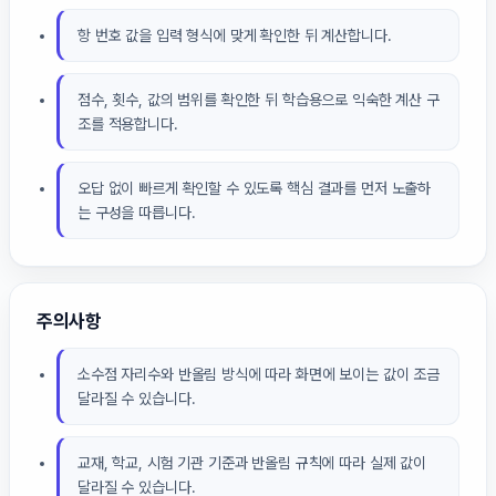
항 번호 값을 입력 형식에 맞게 확인한 뒤 계산합니다.
점수, 횟수, 값의 범위를 확인한 뒤 학습용으로 익숙한 계산 구
조를 적용합니다.
오답 없이 빠르게 확인할 수 있도록 핵심 결과를 먼저 노출하
는 구성을 따릅니다.
주의사항
소수점 자리수와 반올림 방식에 따라 화면에 보이는 값이 조금
달라질 수 있습니다.
교재, 학교, 시험 기관 기준과 반올림 규칙에 따라 실제 값이
달라질 수 있습니다.