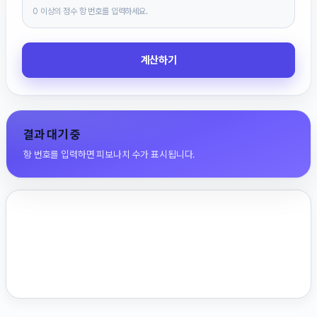
0 이상의 정수 항 번호를 입력하세요.
계산하기
결과 대기 중
항 번호를 입력하면 피보나치 수가 표시됩니다.