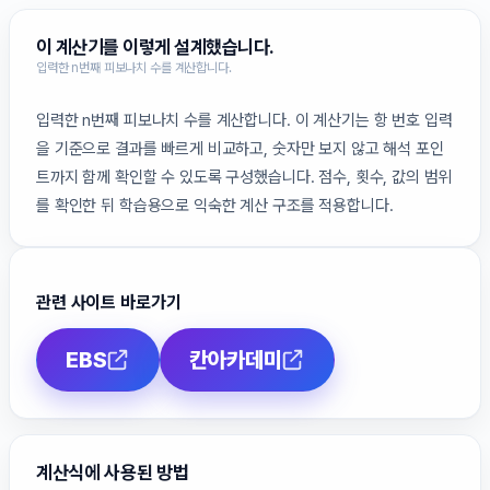
이 계산기를 이렇게 설계했습니다.
입력한 n번째 피보나치 수를 계산합니다.
입력한 n번째 피보나치 수를 계산합니다. 이 계산기는 항 번호 입력
을 기준으로 결과를 빠르게 비교하고, 숫자만 보지 않고 해석 포인
트까지 함께 확인할 수 있도록 구성했습니다. 점수, 횟수, 값의 범위
를 확인한 뒤 학습용으로 익숙한 계산 구조를 적용합니다.
관련 사이트 바로가기
EBS
칸아카데미
계산식에 사용된 방법