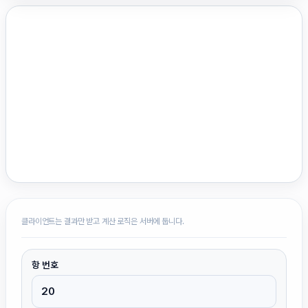
클라이언트는 결과만 받고 계산 로직은 서버에 둡니다.
항 번호