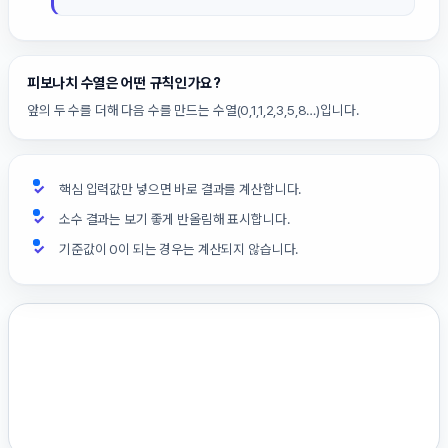
피보나치 수열은 어떤 규칙인가요?
앞의 두 수를 더해 다음 수를 만드는 수열(0,1,1,2,3,5,8…)입니다.
핵심 입력값만 넣으면 바로 결과를 계산합니다.
소수 결과는 보기 좋게 반올림해 표시합니다.
기준값이 0이 되는 경우는 계산되지 않습니다.