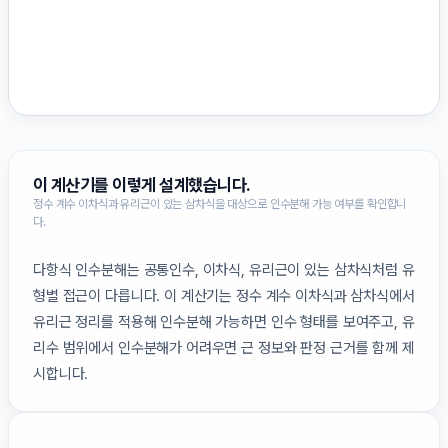
이 계산기를 이렇게 설계했습니다.
정수 계수 이차식과 유리근이 있는 삼차식을 대상으로 인수분해 가능 여부를 확인합니
다.
다항식 인수분해는 공통인수, 이차식, 유리근이 있는 삼차식처럼 유
형별 접근이 다릅니다. 이 계산기는 정수 계수 이차식과 삼차식에서
유리근 정리를 적용해 인수분해 가능하면 인수 형태를 보여주고, 유
리수 범위에서 인수분해가 어려우면 근 정보와 판정 근거를 함께 제
시합니다.