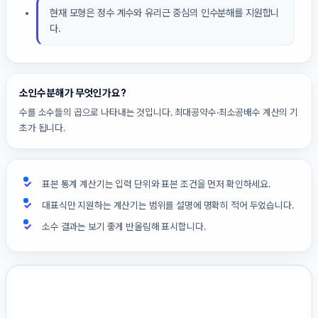
현재 모형은 정수 계수와 유리근 중심의 인수분해를 지원합니
다.
소인수분해가 무엇인가요?
수를 소수들의 곱으로 나타내는 것입니다. 최대공약수·최소공배수 계산의 기
초가 됩니다.
표본 통계 계산기는 입력 단위와 표본 조건을 먼저 확인하세요.
대표식만 지원하는 계산기는 범위를 설명에 명확히 적어 두었습니다.
소수 결과는 보기 좋게 반올림해 표시합니다.