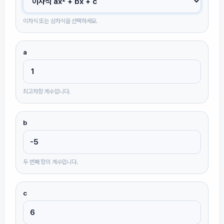
이차식 또는 삼차식을 선택하세요.
a
최고차항 계수입니다.
b
두 번째 항의 계수입니다.
c