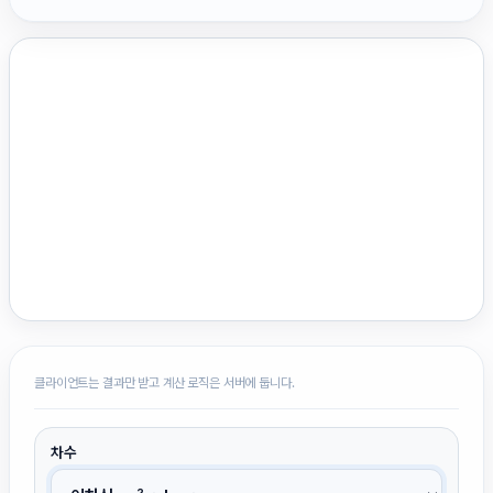
클라이언트는 결과만 받고 계산 로직은 서버에 둡니다.
차수