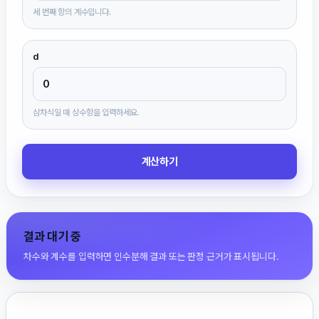
세 번째 항의 계수입니다.
d
삼차식일 때 상수항을 입력하세요.
계산하기
결과 대기 중
차수와 계수를 입력하면 인수분해 결과 또는 판정 근거가 표시됩니다.