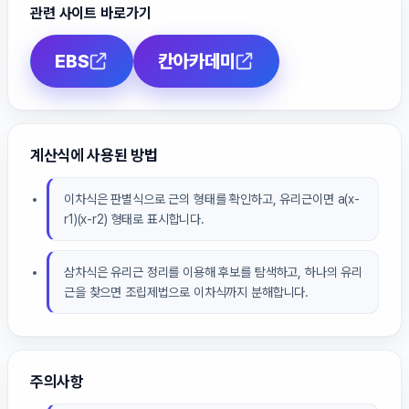
관련 사이트 바로가기
EBS
칸아카데미
계산식에 사용된 방법
이차식은 판별식으로 근의 형태를 확인하고, 유리근이면 a(x-
r1)(x-r2) 형태로 표시합니다.
삼차식은 유리근 정리를 이용해 후보를 탐색하고, 하나의 유리
근을 찾으면 조립제법으로 이차식까지 분해합니다.
주의사항