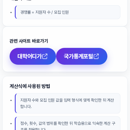
경쟁률 = 지원자 수 / 모집 인원
관련 사이트 바로가기
대학어디가
국가통계포털
계산식에 사용된 방법
지원자 수와 모집 인원 값을 입력 형식에 맞게 확인한 뒤 계산
합니다.
점수, 횟수, 값의 범위를 확인한 뒤 학습용으로 익숙한 계산 구
조를 적용합니다.