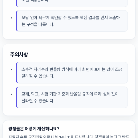
오답 없이 빠르게 확인할 수 있도록 핵심 결과를 먼저 노출하
는 구성을 따릅니다.
주의사항
소수점 자리수와 반올림 방식에 따라 화면에 보이는 값이 조금
달라질 수 있습니다.
교재, 학교, 시험 기관 기준과 반올림 규칙에 따라 실제 값이
달라질 수 있습니다.
경쟁률은 어떻게 계산하나요?
지원자 수를 모집인원으로 나눠 'N대 1'로 표시합니다. 경쟁률이 높다고 반드