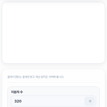
클라이언트는 결과만 받고 계산 로직은 서버에 둡니다.
지원자 수
명