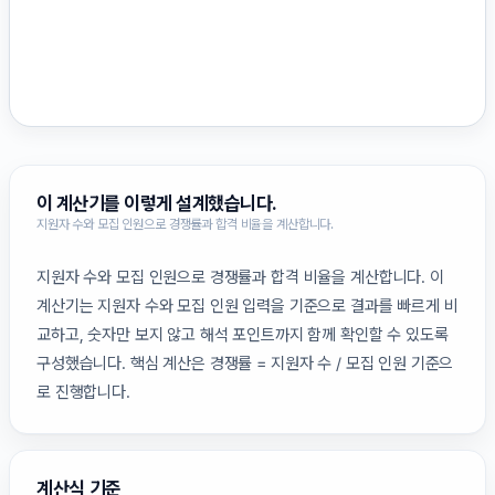
이 계산기를 이렇게 설계했습니다.
지원자 수와 모집 인원으로 경쟁률과 합격 비율을 계산합니다.
지원자 수와 모집 인원으로 경쟁률과 합격 비율을 계산합니다. 이
계산기는 지원자 수와 모집 인원 입력을 기준으로 결과를 빠르게 비
교하고, 숫자만 보지 않고 해석 포인트까지 함께 확인할 수 있도록
구성했습니다. 핵심 계산은 경쟁률 = 지원자 수 / 모집 인원 기준으
로 진행합니다.
계산식 기준