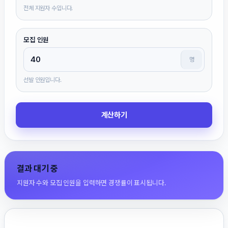
전체 지원자 수입니다.
모집 인원
명
선발 인원입니다.
계산하기
결과 대기 중
지원자 수와 모집 인원을 입력하면 경쟁률이 표시됩니다.