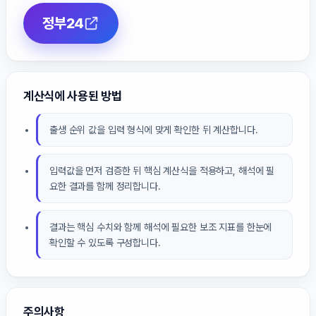
정부24
계산식에 사용된 방법
출생 순위 값을 입력 형식에 맞게 확인한 뒤 계산합니다.
입력값을 먼저 검증한 뒤 핵심 계산식을 적용하고, 해석에 필
요한 결과를 함께 정리합니다.
결과는 핵심 수치와 함께 해석에 필요한 보조 지표를 한눈에
확인할 수 있도록 구성합니다.
주의사항