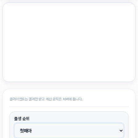
클라이언트는 결과만 받고 계산 로직은 서버에 둡니다.
출생 순위