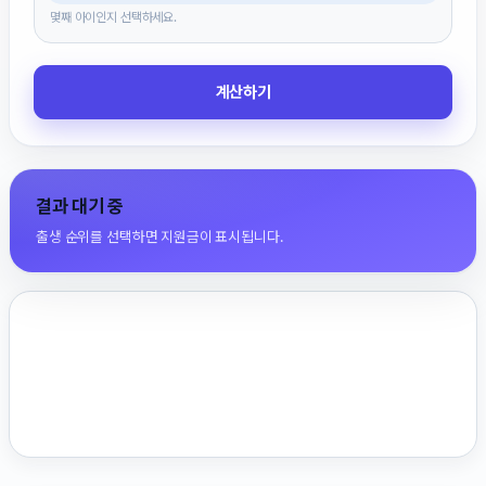
몇째 아이인지 선택하세요.
계산하기
결과 대기 중
출생 순위를 선택하면 지원금이 표시됩니다.