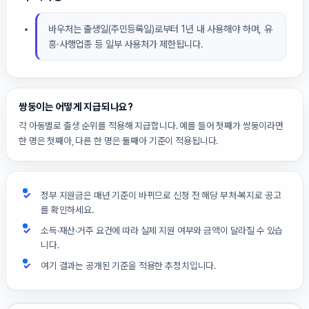
바우처는 출생일(주민등록일)로부터 1년 내 사용해야 하며, 유
흥·사행업종 등 일부 사용처가 제한됩니다.
쌍둥이는 어떻게 지급되나요?
각 아동별로 출생 순위를 적용해 지급합니다. 예를 들어 첫째가 쌍둥이라면
한 명은 첫째아, 다른 한 명은 둘째아 기준이 적용됩니다.
정부 지원금은 매년 기준이 바뀌므로 신청 전 해당 부처·복지로 공고
를 확인하세요.
소득·재산·거주 요건에 따라 실제 지원 여부와 금액이 달라질 수 있습
니다.
여기 결과는 공개된 기준을 적용한 추정치입니다.