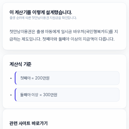
이 계산기를 이렇게 설계했습니다.
출생 순위에 따른 첫만남이용권 지원금을 확인합니다.
첫만남이용권은 출생 아동에게 일시금 바우처(국민행복카드)를 지
급하는 제도입니다. 첫째아와 둘째아 이상의 지급액이 다릅니다.
계산식 기준
첫째아 = 200만원
둘째아 이상 = 300만원
관련 사이트 바로가기