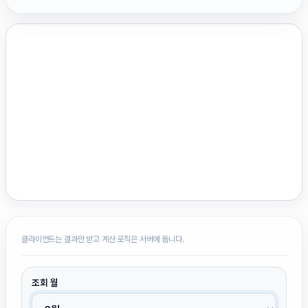
클라이언트는 결과만 받고 계산 로직은 서버에 둡니다.
조회 월