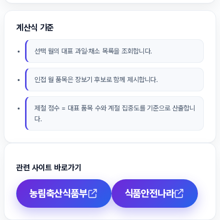
계산식 기준
선택 월의 대표 과일·채소 목록을 조회합니다.
인접 월 품목은 장보기 후보로 함께 제시합니다.
제철 점수 = 대표 품목 수와 계절 집중도를 기준으로 산출합니
다.
관련 사이트 바로가기
농림축산식품부
식품안전나라