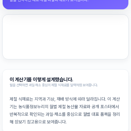
이 계산기를 이렇게 설계했습니다.
월을 선택하면 과일·채소 중심의 제철 식재료를 달력처럼 보여줍니다.
제철 식재료는 지역과 기상, 재배 방식에 따라 달라집니다. 이 계산
기는 농식품정보누리의 월별 제철 농산물 자료와 공개 포스터에서
반복적으로 확인되는 과일·채소를 중심으로 월별 대표 품목을 정리
해 장보기 참고용으로 보여줍니다.