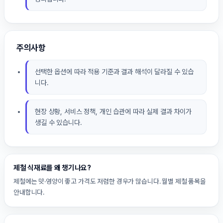
주의사항
선택한 옵션에 따라 적용 기준과 결과 해석이 달라질 수 있습
니다.
현장 상황, 서비스 정책, 개인 습관에 따라 실제 결과 차이가
생길 수 있습니다.
제철 식재료를 왜 챙기나요?
제철에는 맛·영양이 좋고 가격도 저렴한 경우가 많습니다. 월별 제철 품목을
안내합니다.