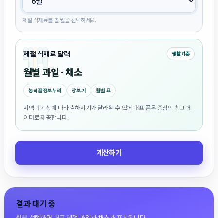
제철 식재료를 볼 월을 선택하세요.
제철 식재료 달력
생활 기준
월별 과일 · 채소
농식품정보누리
장보기
월별 표
지역과 기상에 따라 출하시기가 달라질 수 있어 대표 품목 중심의 참고 데
이터로 제공합니다.
계산하기
결과 대기 중
월을 선택하면 대표 제철 과일과 채소가 표시됩니다.