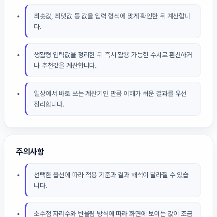
최솟값, 최댓값 등 값을 입력 형식에 맞게 확인한 뒤 계산합니
다.
생활형 입력값을 정리한 뒤 즉시 활용 가능한 수치로 환산하거
나 추천값을 계산합니다.
일상에서 바로 쓰는 계산기인 만큼 이해가 쉬운 결과를 우선
정리합니다.
주의사항
선택한 옵션에 따라 적용 기준과 결과 해석이 달라질 수 있습
니다.
소수점 자리수와 반올림 방식에 따라 화면에 보이는 값이 조금