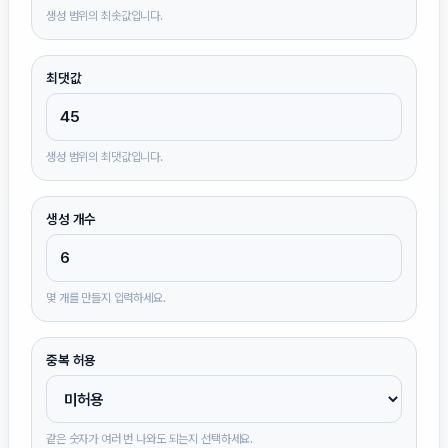
생성 범위의 최솟값입니다.
최댓값
생성 범위의 최댓값입니다.
생성 개수
몇 개를 만들지 입력하세요.
중복 허용
같은 숫자가 여러 번 나와도 되는지 선택하세요.