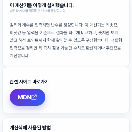
이 계산기를 이렇게 설계했습니다.
범위와 개수를 입력하면 난수를 생성합니다.
범위와 개수를 입력하면 난수를 생성합니다. 이 계산기는 최솟값,
최댓값 등 입력을 기준으로 결과를 빠르게 비교하고, 숫자만 보지
않고 해석 포인트까지 함께 확인할 수 있도록 구성했습니다. 생활형
입력값을 정리한 뒤 즉시 활용 가능한 수치로 환산하거나 추천값을
계산합니다.
관련 사이트 바로가기
MDN
계산식에 사용된 방법