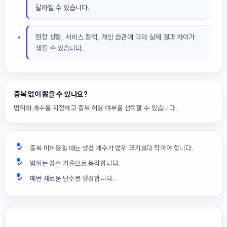
달라질 수 있습니다.
현장 상황, 서비스 정책, 개인 습관에 따라 실제 결과 차이가
생길 수 있습니다.
중복 없이 뽑을 수 있나요?
범위와 개수를 지정하고 중복 허용 여부를 선택할 수 있습니다.
중복 미허용일 때는 생성 개수가 범위 크기보다 작아야 합니다.
범위는 정수 기준으로 동작합니다.
매번 새로운 난수를 생성합니다.