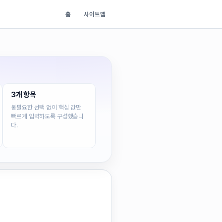
홈
사이트맵
3개 항목
불필요한 선택 없이 핵심 값만
빠르게 입력하도록 구성했습니
다.