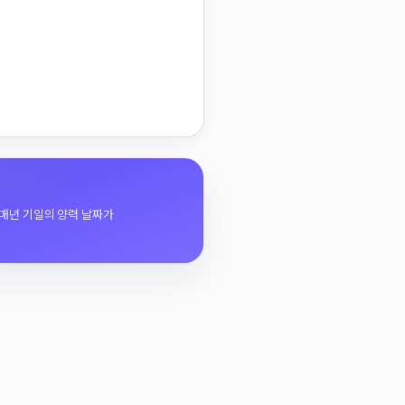
매년 기일의 양력 날짜가