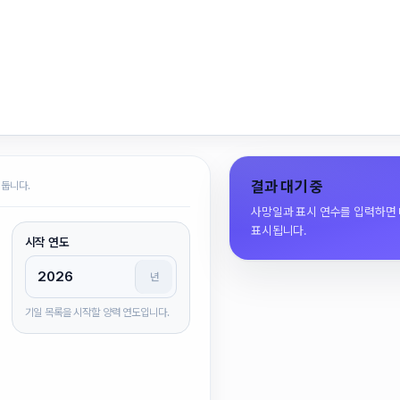
결과 대기 중
 둡니다.
사망일과 표시 연수를 입력하면 
표시됩니다.
시작 연도
년
기일 목록을 시작할 양력 연도입니다.