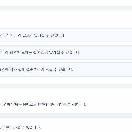
식 해석에 따라 결과가 달라질 수 있습니다.
 따라 화면에 보이는 값이 조금 달라질 수 있습니다.
 습관에 따라 실제 결과 차이가 생길 수 있습니다.
. 양력 날짜를 음력으로 변환해 매년 기일을 확인합니다.
 운영은 다를 수 있습니다.