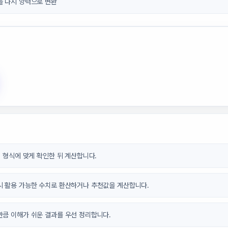
을 다시 양력으로 변환
력 형식에 맞게 확인한 뒤 계산합니다.
시 활용 가능한 수치로 환산하거나 추천값을 계산합니다.
만큼 이해가 쉬운 결과를 우선 정리합니다.