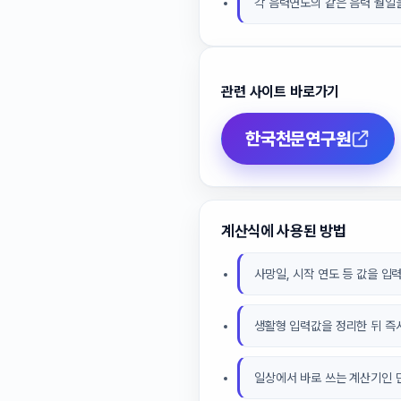
각 음력연도의 같은 음력 월일
관련 사이트 바로가기
한국천문연구원
계산식에 사용된 방법
사망일, 시작 연도 등 값을 입
생활형 입력값을 정리한 뒤 즉
일상에서 바로 쓰는 계산기인 