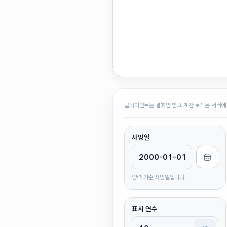
클라이언트는 결과만 받고 계산 로직은 서버에
사망일
양력 기준 사망일입니다.
표시 연수