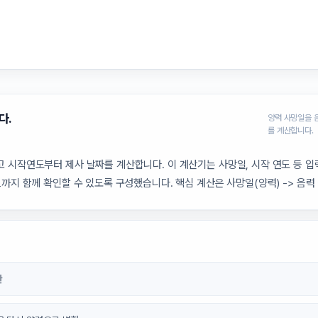
다.
양력 사망일을 
를 계산합니다.
 시작연도부터 제사 날짜를 계산합니다. 이 계산기는 사망일, 시작 연도 등 
트까지 함께 확인할 수 있도록 구성했습니다. 핵심 계산은 사망일(양력) -> 음력
환