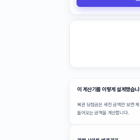
이 계산기를 이렇게 설계했습니
복권 당첨금은 세전 금액만 보면 체감
들어오는 금액을 계산합니다.