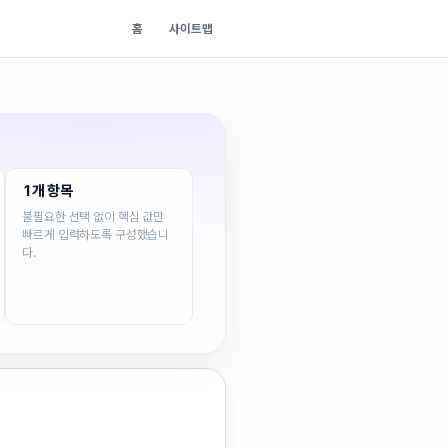
홈
사이트맵
1개 항목
불필요한 선택 없이 핵심 값만
빠르게 입력하도록 구성했습니
다.