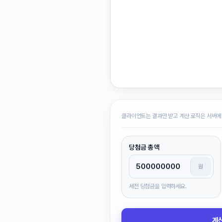
클라이언트는 결과만 받고 계산 로직은 서버에
당첨금 총액
원
세전 당첨금을 입력하세요.
계