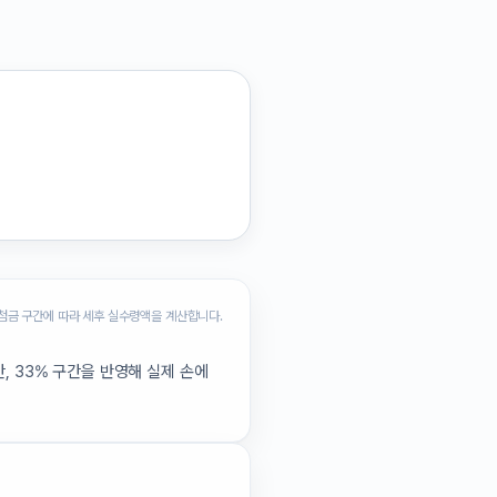
첨금 구간에 따라 세후 실수령액을 계산합니다.
, 33% 구간을 반영해 실제 손에