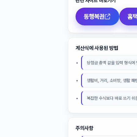
관련 사이트 바로가기
동행복권
홈
계산식에 사용된 방법
당첨금 총액 값을 입력 형식에 
생활비, 거리, 소비량, 생활 
복잡한 수식보다 바로 쓰기 쉬운
주의사항