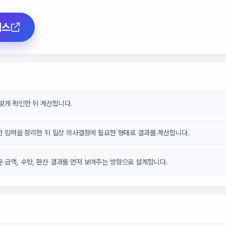
택스
맞게 확인한 뒤 계산합니다.
패턴 입력을 정리한 뒤 일상 의사결정에 필요한 형태로 결과를 계산합니다.
 금액, 수량, 환산 결과를 먼저 보여주는 방향으로 설계합니다.