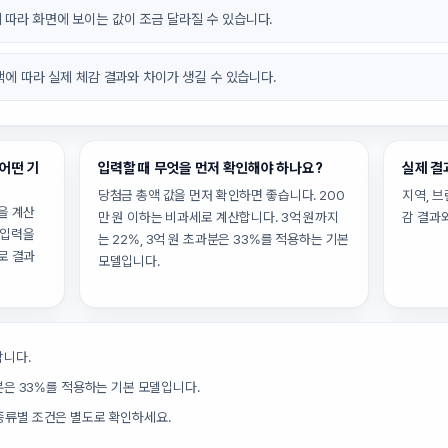
 따라 화면에 보이는 값이 조금 달라질 수 있습니다.
정책에 따라 실제 체감 결과와 차이가 생길 수 있습니다.
어떤 기
입력할 때 무엇을 먼저 확인해야 하나요?
실제 결
당첨금 총액 값을 먼저 확인하면 좋습니다. 200
지역, 브
을 계산
만 원 이하는 비과세로 계산합니다. 3억 원까지
감 결과
턴 입력을
는 22%, 3억 원 초과분은 33%를 적용하는 기본
로 결과
모델입니다.
합니다.
과분은 33%를 적용하는 기본 모델입니다.
종류별 조건은 별도로 확인하세요.