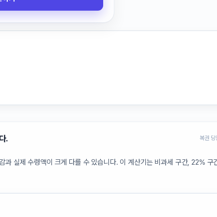
다.
복권 당
과 실제 수령액이 크게 다를 수 있습니다. 이 계산기는 비과세 구간, 22% 구간