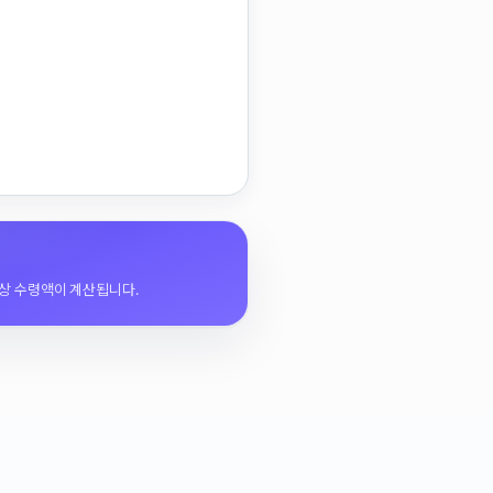
상 수령액이 계산됩니다.