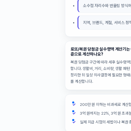
소수점 자리수와 반올림 방식에
지역, 브랜드, 계절, 서비스 
로또/복권 당첨금 실수령액 계산기는 
준으로 계산하나요?
복권 당첨금 구간에 따라 세후 실수령액
합니다. 생활비, 거리, 소비량, 생활 패
정리한 뒤 일상 의사결정에 필요한 형태
를 계산합니다.
200만 원 이하는 비과세로 계산
3억 원까지는 22%, 3억 원 초
실제 지급 시점의 세법이나 복권 