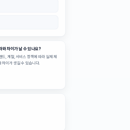
과와 차이가 날 수 있나요?
랜드, 계절, 서비스 정책에 따라 실제 체
와 차이가 생길 수 있습니다.