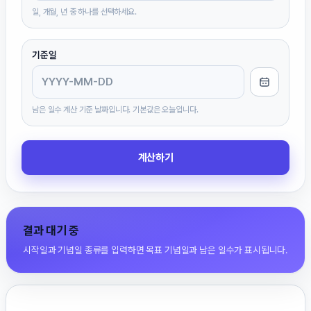
일, 개월, 년 중 하나를 선택하세요.
기준일
남은 일수 계산 기준 날짜입니다. 기본값은 오늘입니다.
계산하기
결과 대기 중
시작일과 기념일 종류를 입력하면 목표 기념일과 남은 일수가 표시됩니다.