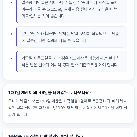
일수형 기념일은 서비스나 커플 간 약속에 따라 시작일 포함
여부가 다를 수 있으므로, 실제 사용 전에 계산 규칙을 한 번
더 확인하는 것이 좋습니다.
윤년 2월 29일과 월말 날짜는 달력 보정이 적용되므로, 단순
히 일수만 더한 결과와 다를 수 있습니다.
기준일이 목표일을 지난 경우에도 계산은 가능하지만 결과 해
석은 남은 일수가 아니라 경과 일수 기준으로 읽어야 합니다.
100일 계산이 왜 99일을 더한 값으로 나오나요?
국내에서 흔히 쓰는 100일 계산은 시작일을 1일째로 포함합니다. 따라서 시
작일 다음 날이 2일째가 되고, 100일째 날짜는 시작일에서 99일을 더한 날
짜가 됩니다.
1주년은 365일을 더한 결과와 항상 같나요?