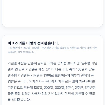
이 계산기를 이렇게 설계했습니다.
기준 날짜에서 100일, 200일, 1주년 같은 기념일 목표일을 계산하고 기준일 대비 남은
일수까지 함께 보여줍니다.
기념일 계산은 단순히 날짜를 더하는 것처럼 보이지만, 일수형 기념
일과 연 단위 기념일은 계산 방식이 다릅니다. 특히 100일과 같은
일수형 기념일은 시작일을 1일째로 포함하는지 여부가 관례에 큰
영향을 줍니다. 이 계산기는 국내에서 자주 쓰는 포함 계산 관례를
기본값으로 적용해 100일, 200일, 300일, 1주년, 2주년, 3주년은
물론 직접 입력한 사용자 정의 기념일까지 한 번에 계산할 수 있도
록 설계했습니다.