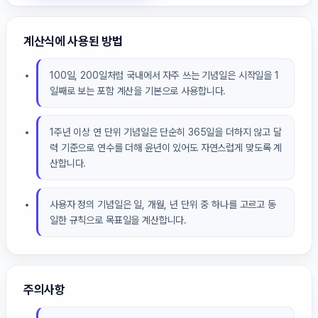
계산식에 사용된 방법
100일, 200일처럼 국내에서 자주 쓰는 기념일은 시작일을 1
일째로 보는 포함 계산을 기본으로 사용합니다.
1주년 이상 연 단위 기념일은 단순히 365일을 더하지 않고 달
력 기준으로 연수를 더해 윤년이 있어도 자연스럽게 맞도록 계
산합니다.
사용자 정의 기념일은 일, 개월, 년 단위 중 하나를 고르고 동
일한 규칙으로 목표일을 계산합니다.
주의사항