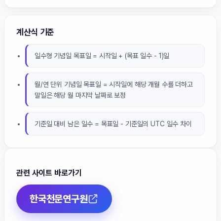
계산식 기준
일수형 기념일 목표일 = 시작일 + (목표 일수 - 1)일
월/연 단위 기념일 목표일 = 시작일에 해당 개월 수를 더하고
말일은 해당 월 마지막 날짜로 보정
기준일 대비 남은 일수 = 목표일 - 기준일의 UTC 일수 차이
관련 사이트 바로가기
한국천문연구원