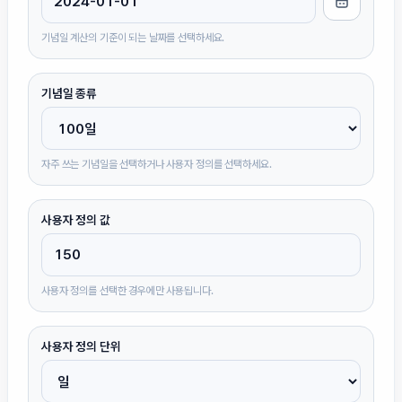
기념일 계산의 기준이 되는 날짜를 선택하세요.
기념일 종류
자주 쓰는 기념일을 선택하거나 사용자 정의를 선택하세요.
사용자 정의 값
사용자 정의를 선택한 경우에만 사용됩니다.
사용자 정의 단위