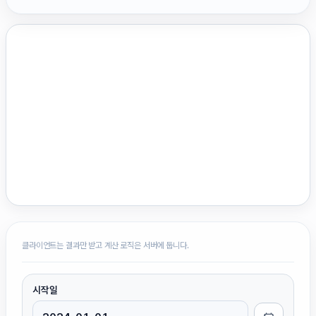
클라이언트는 결과만 받고 계산 로직은 서버에 둡니다.
시작일