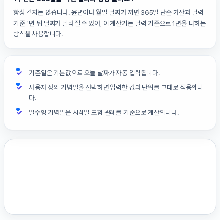
항상 같지는 않습니다. 윤년이나 월말 날짜가 끼면 365일 단순 가산과 달력
기준 1년 뒤 날짜가 달라질 수 있어, 이 계산기는 달력 기준으로 1년을 더하는
방식을 사용합니다.
기준일은 기본값으로 오늘 날짜가 자동 입력됩니다.
사용자 정의 기념일을 선택하면 입력한 값과 단위를 그대로 적용합니
다.
일수형 기념일은 시작일 포함 관례를 기준으로 계산합니다.