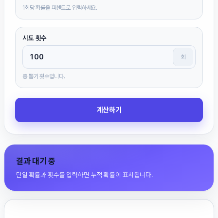
1회당 확률을 퍼센트로 입력하세요.
시도 횟수
회
총 뽑기 횟수입니다.
계산하기
결과 대기 중
단일 확률과 횟수를 입력하면 누적 확률이 표시됩니다.