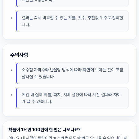
결과는 즉시 비교할 수 있는 확률, 횟수, 추천값 위주로 정리합
니다.
주의사항
소수점 자리수와 반올림 방식에 따라 화면에 보이는 값이 조금
달라질 수 있습니다.
게임 내 실제 확률, 패치, 서버 설정에 따라 계산 결과와 차이
가 날 수 있습니다.
확률이 1%면 100번에 한 번은 나오나요?
아니요. 매 시행이 독립이라 100번 뽑아도 한 번도 안 나올 수 있습니다. 이