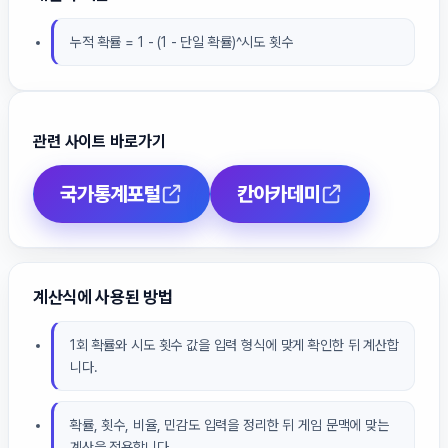
누적 확률 = 1 - (1 - 단일 확률)^시도 횟수
관련 사이트 바로가기
국가통계포털
칸아카데미
계산식에 사용된 방법
1회 확률와 시도 횟수 값을 입력 형식에 맞게 확인한 뒤 계산합
니다.
확률, 횟수, 비율, 민감도 입력을 정리한 뒤 게임 문맥에 맞는
계산을 적용합니다.