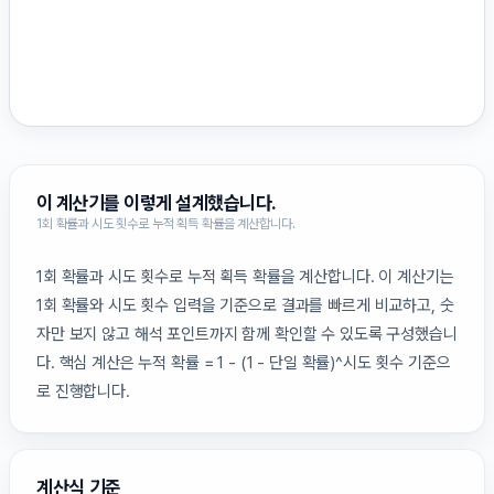
이 계산기를 이렇게 설계했습니다.
1회 확률과 시도 횟수로 누적 획득 확률을 계산합니다.
1회 확률과 시도 횟수로 누적 획득 확률을 계산합니다. 이 계산기는
1회 확률와 시도 횟수 입력을 기준으로 결과를 빠르게 비교하고, 숫
자만 보지 않고 해석 포인트까지 함께 확인할 수 있도록 구성했습니
다. 핵심 계산은 누적 확률 = 1 - (1 - 단일 확률)^시도 횟수 기준으
로 진행합니다.
계산식 기준