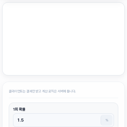
클라이언트는 결과만 받고 계산 로직은 서버에 둡니다.
1회 확률
%