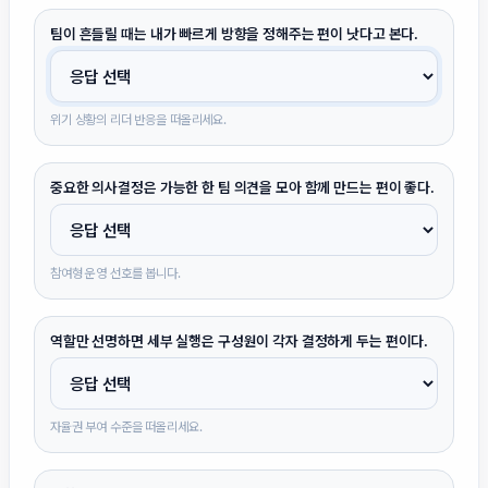
팀이 흔들릴 때는 내가 빠르게 방향을 정해주는 편이 낫다고 본다.
위기 상황의 리더 반응을 떠올리세요.
중요한 의사결정은 가능한 한 팀 의견을 모아 함께 만드는 편이 좋다.
참여형 운영 선호를 봅니다.
역할만 선명하면 세부 실행은 구성원이 각자 결정하게 두는 편이다.
자율권 부여 수준을 떠올리세요.