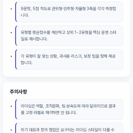
9문항, 5점 척도로 권위형·민주형·자율형 3축을 각각 측정합
니다.
유형별 평균점수를 계산하고 상위 1~2유형을 핵심 운영 스타
일로 제시합니다.
각 유형이 잘 맞는 상황, 과사용 리스크, 보정 팁을 함께 제공
합니다.
주의사항
리더십은 역할, 조직문화, 팀 성숙도에 따라 달라지므로 결과
를 고정 라벨로 해석하면 안 됩니다.
위기 대응과 창의 협업은 요구되는 리더십 스타일이 다를 수