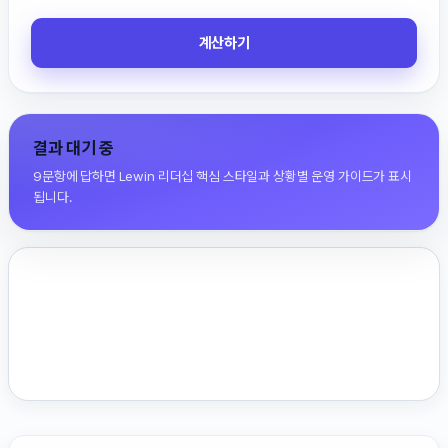
계산하기
결과 대기 중
9문항에 답하면 Lewin 리더십 핵심 스타일과 상황별 운영 가이드가 표시
됩니다.