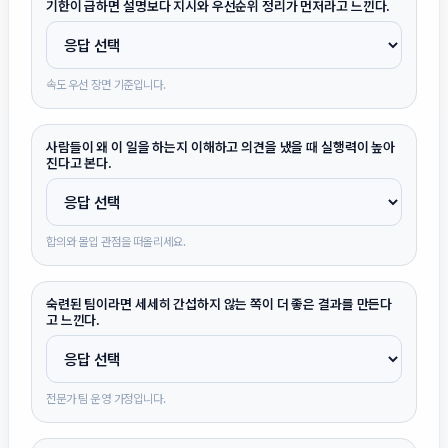
기한이 급하면 설명보다 지시와 우선순위 정리가 먼저라고 느낀다.
속도 우선 장면 기준입니다.
사람들이 왜 이 일을 하는지 이해하고 의견을 냈을 때 실행력이 높아
진다고 본다.
합의와 몰입 관점을 떠올리세요.
숙련된 팀이라면 세세히 간섭하지 않는 쪽이 더 좋은 결과를 만든다
고 느낀다.
전문가 팀 운영 가정입니다.