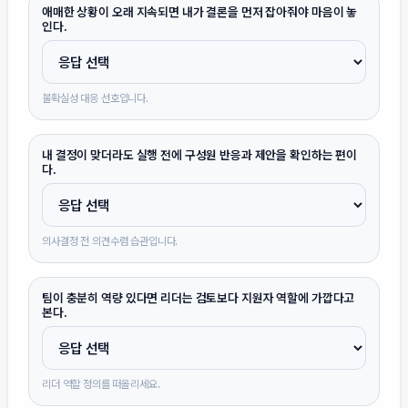
애매한 상황이 오래 지속되면 내가 결론을 먼저 잡아줘야 마음이 놓
인다.
불확실성 대응 선호입니다.
내 결정이 맞더라도 실행 전에 구성원 반응과 제안을 확인하는 편이
다.
의사결정 전 의견수렴 습관입니다.
팀이 충분히 역량 있다면 리더는 검토보다 지원자 역할에 가깝다고
본다.
리더 역할 정의를 떠올리세요.