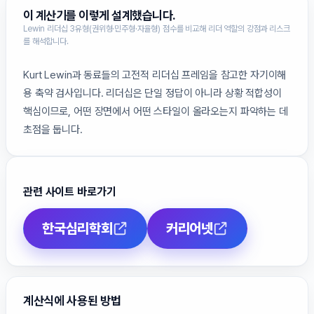
이 계산기를 이렇게 설계했습니다.
Lewin 리더십 3유형(권위형·민주형·자율형) 점수를 비교해 리더 역할의 강점과 리스크
를 해석합니다.
Kurt Lewin과 동료들의 고전적 리더십 프레임을 참고한 자기이해
용 축약 검사입니다. 리더십은 단일 정답이 아니라 상황 적합성이
핵심이므로, 어떤 장면에서 어떤 스타일이 올라오는지 파악하는 데
초점을 둡니다.
관련 사이트 바로가기
한국심리학회
커리어넷
계산식에 사용된 방법