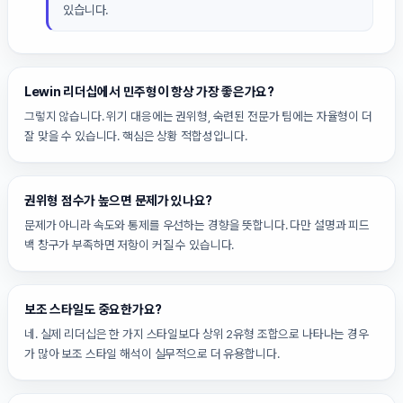
있습니다.
Lewin 리더십에서 민주형이 항상 가장 좋은가요?
그렇지 않습니다. 위기 대응에는 권위형, 숙련된 전문가 팀에는 자율형이 더
잘 맞을 수 있습니다. 핵심은 상황 적합성입니다.
권위형 점수가 높으면 문제가 있나요?
문제가 아니라 속도와 통제를 우선하는 경향을 뜻합니다. 다만 설명과 피드
백 창구가 부족하면 저항이 커질 수 있습니다.
보조 스타일도 중요한가요?
네. 실제 리더십은 한 가지 스타일보다 상위 2유형 조합으로 나타나는 경우
가 많아 보조 스타일 해석이 실무적으로 더 유용합니다.