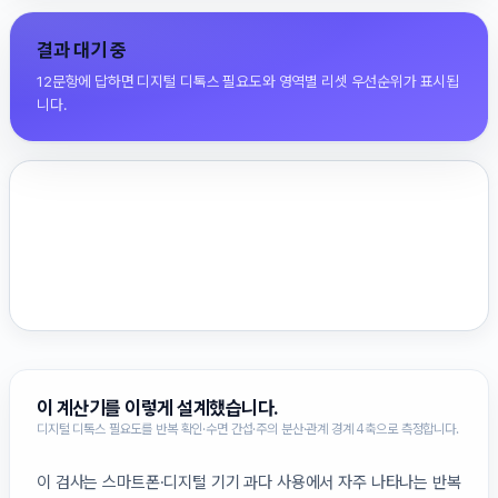
결과 대기 중
12문항에 답하면 디지털 디톡스 필요도와 영역별 리셋 우선순위가 표시됩
니다.
이 계산기를 이렇게 설계했습니다.
디지털 디톡스 필요도를 반복 확인·수면 간섭·주의 분산·관계 경계 4축으로 측정합니다.
이 검사는 스마트폰·디지털 기기 과다 사용에서 자주 나타나는 반복