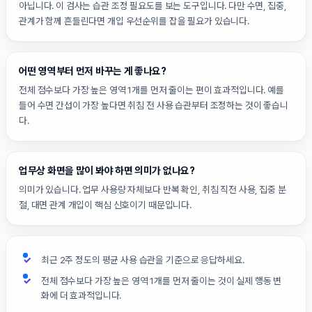
아닙니다. 이 검사는 습관 조정 필요도를 보는 도구입니다. 다만 수면, 집중,
관계가 함께 흔들린다면 개입 우선순위를 잡을 필요가 있습니다.
어떤 영역부터 먼저 바꾸는 게 좋나요?
전체 점수보다 가장 높은 영역 1개를 먼저 줄이는 편이 효과적입니다. 예를
들어 수면 간섭이 가장 높다면 취침 전 사용 습관부터 조정하는 것이 좋습니
다.
업무상 화면을 많이 봐야 하면 의미가 없나요?
의미가 있습니다. 업무 사용량 자체보다 반복 확인, 취침 직전 사용, 집중 분
절, 대면 관계 개입이 핵심 신호이기 때문입니다.
최근 2주 정도의 평균 사용 습관을 기준으로 응답하세요.
전체 점수보다 가장 높은 영역 1개를 먼저 줄이는 것이 실제 행동 변
화에 더 효과적입니다.