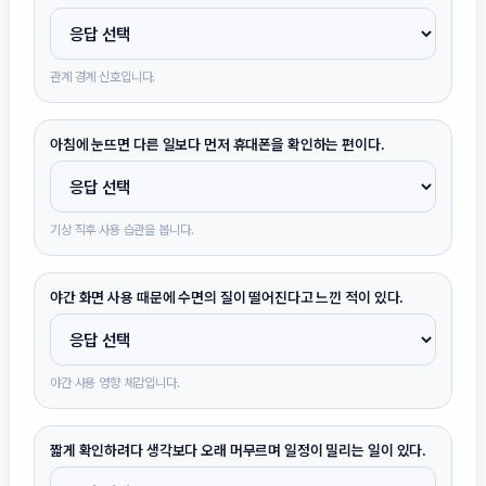
관계 경계 신호입니다.
아침에 눈뜨면 다른 일보다 먼저 휴대폰을 확인하는 편이다.
기상 직후 사용 습관을 봅니다.
야간 화면 사용 때문에 수면의 질이 떨어진다고 느낀 적이 있다.
야간 사용 영향 체감입니다.
짧게 확인하려다 생각보다 오래 머무르며 일정이 밀리는 일이 있다.