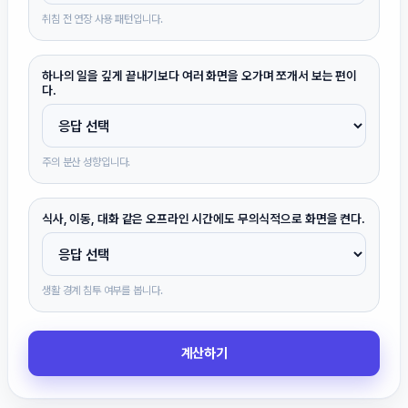
취침 전 연장 사용 패턴입니다.
하나의 일을 깊게 끝내기보다 여러 화면을 오가며 쪼개서 보는 편이
다.
주의 분산 성향입니다.
식사, 이동, 대화 같은 오프라인 시간에도 무의식적으로 화면을 켠다.
생활 경계 침투 여부를 봅니다.
계산하기