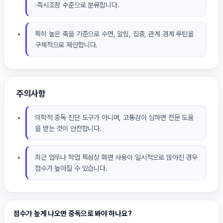
·즉시조정 수준으로 분류합니다.
특히 높은 축을 기준으로 수면, 알림, 집중, 관계 경계 루틴을
구체적으로 제안합니다.
주의사항
의학적 중독 진단 도구가 아니며, 고통감이 심하면 전문 도움
을 받는 것이 안전합니다.
최근 업무나 학업 특성상 화면 사용이 일시적으로 많아진 경우
점수가 높아질 수 있습니다.
점수가 높게 나오면 중독으로 봐야 하나요?