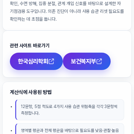
확인, 수면 방해, 집중 분절, 관계 개입 신호를 바탕으로 설계한 자
기점검용 도구입니다. 의존 진단이 아니라 사용 습관 리셋 필요도를
확인하는 데 초점을 둡니다.
관련 사이트 바로가기
한국심리학회
보건복지부
계산식에 사용된 방법
12문항, 5점 척도로 4가지 사용 습관 위험축을 각각 3문항씩
측정합니다.
영역별 평균과 전체 평균을 바탕으로 필요도를 낮음·관찰·높음