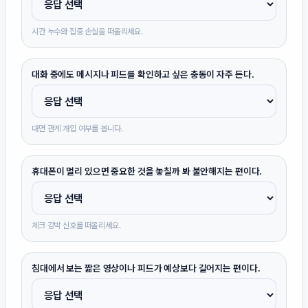
시간 누수와 집중 손실을 떠올리세요.
대화 중에도 메시지나 피드를 확인하고 싶은 충동이 자주 든다.
대면 관계 개입 여부를 봅니다.
휴대폰이 멀리 있으면 중요한 것을 놓칠까 봐 불안해지는 편이다.
체크 강박 신호를 떠올리세요.
침대에서 보는 짧은 영상이나 피드가 예상보다 길어지는 편이다.