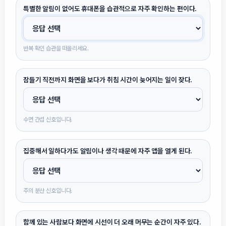
특별한 알림이 없어도 휴대폰을 습관적으로 자주 확인하는 편이다.
반복 확인 습관을 떠올리세요.
잠들기 직전까지 화면을 보다가 취침 시간이 늦어지는 일이 잦다.
수면 간섭 신호입니다.
집중해서 일하다가도 알림이나 생각 때문에 자주 앱을 열게 된다.
주의 분산 신호입니다.
함께 있는 사람보다 화면에 시선이 더 오래 머무는 순간이 자주 있다.