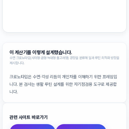
이 계산기를 이렇게 설계했습니다.
수면 크로노타입(사자형·곰형·늑대형·돌고래형) 경향을 분류해 일과 루틴 최적화 방향을
제시합니다.
크로노타입은 수면·각성 리듬의 개인차를 이해하기 위한 프레임입
니다. 본 검사는 생활 루틴 설계를 위한 자기점검용 도구로 제공합
니다.
관련 사이트 바로가기