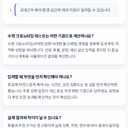
교대근무·육아·환경 요인에 따라 리듬이 달라질 수 있습니다.
수면 크로노타입 테스트는 어떤 기준으로 계산하나요?
수면 크로노타입(사자형·곰형·늑대형·돌고래형) 경향을 분류해 일과 루틴 최
적화 방향을 제시합니다. 인원, 확률, 분량, 예산 같은 입력을 정리한 뒤 즐길
거리나 계획용 시뮬레이션 결과를 계산합니다.
입력할 때 무엇을 먼저 확인해야 하나요?
휴일에 자연스럽게 깨어나는 시간은, 오전 집중도는 등 값을 먼저 확인하면
좋습니다. 주중 강제 일정이 아닌 휴일 자연 패턴 기준으로 답하세요. 유형보
다 루틴 조정 효과를 확인하는 것이 핵심입니다.
실제 결과와 차이가 날 수 있나요?
확률과 추천 수치는 참고용이며 실제 상황, 취향, 변수에 따라 결과가 달라질