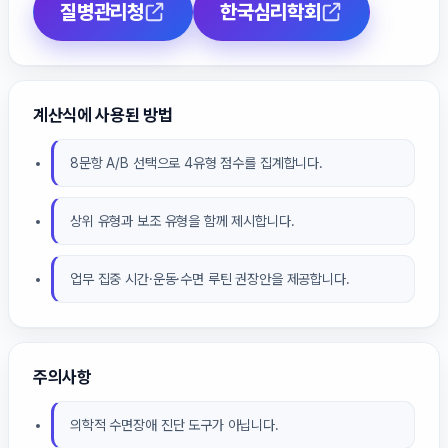
질병관리청
한국심리학회
계산식에 사용된 방법
8문항 A/B 선택으로 4유형 점수를 집계합니다.
상위 유형과 보조 유형을 함께 제시합니다.
업무 집중 시간·운동·수면 루틴 권장안을 제공합니다.
주의사항
의학적 수면장애 진단 도구가 아닙니다.