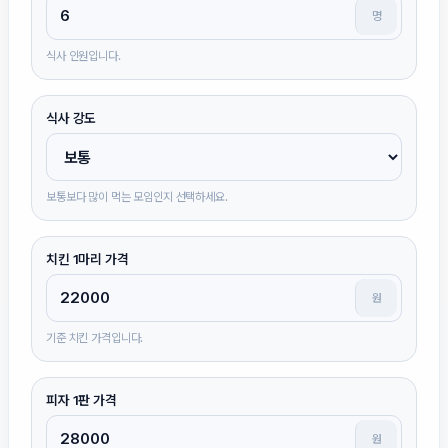
명
식사 인원입니다.
식사 강도
보통보다 많이 먹는 모임인지 선택하세요.
치킨 1마리 가격
원
기준 치킨 가격입니다.
피자 1판 가격
원