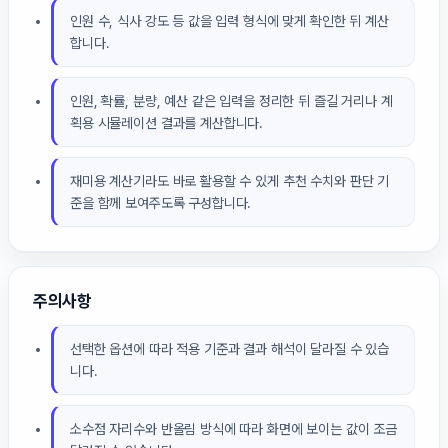
인원 수, 식사 강도 등 값을 입력 형식에 맞게 확인한 뒤 계산
합니다.
인원, 확률, 분량, 예산 같은 입력을 정리한 뒤 즐길 거리나 계
획용 시뮬레이션 결과를 계산합니다.
재미용 계산기라도 바로 활용할 수 있게 추천 수치와 판단 기
준을 함께 보여주도록 구성합니다.
주의사항
선택한 옵션에 따라 적용 기준과 결과 해석이 달라질 수 있습
니다.
소수점 자리수와 반올림 방식에 따라 화면에 보이는 값이 조금