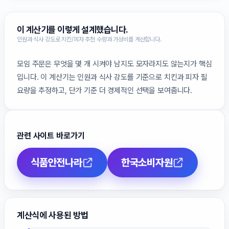
이 계산기를 이렇게 설계했습니다.
인원과 식사 강도로 치킨/피자 추천 수량과 가성비를 계산합니다.
모임 주문은 무엇을 몇 개 시켜야 남지도 모자라지도 않는지가 핵심
입니다. 이 계산기는 인원과 식사 강도를 기준으로 치킨과 피자 필
요량을 추정하고, 단가 기준 더 경제적인 선택을 보여줍니다.
관련 사이트 바로가기
식품안전나라
한국소비자원
계산식에 사용된 방법