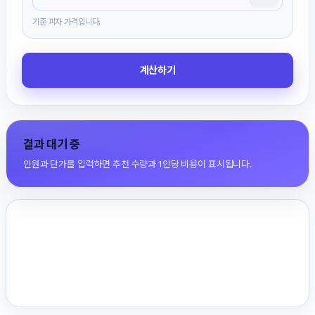
기준 피자 가격입니다.
계산하기
결과 대기 중
인원과 단가를 입력하면 추천 수량과 1인당 비용이 표시됩니다.