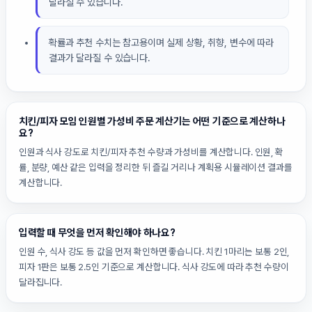
달라질 수 있습니다.
확률과 추천 수치는 참고용이며 실제 상황, 취향, 변수에 따라
결과가 달라질 수 있습니다.
치킨/피자 모임 인원별 가성비 주문 계산기는 어떤 기준으로 계산하나
요?
인원과 식사 강도로 치킨/피자 추천 수량과 가성비를 계산합니다. 인원, 확
률, 분량, 예산 같은 입력을 정리한 뒤 즐길 거리나 계획용 시뮬레이션 결과를
계산합니다.
입력할 때 무엇을 먼저 확인해야 하나요?
인원 수, 식사 강도 등 값을 먼저 확인하면 좋습니다. 치킨 1마리는 보통 2인,
피자 1판은 보통 2.5인 기준으로 계산합니다. 식사 강도에 따라 추천 수량이
달라집니다.