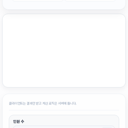
클라이언트는 결과만 받고 계산 로직은 서버에 둡니다.
인원 수