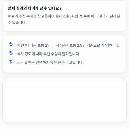
실제 결과와 차이가 날 수 있나요?
확률과 추천 수치는 참고용이며 실제 상황, 취향, 변수에 따라 결과가 달라질
수 있습니다.
치킨 1마리는 보통 2인, 피자 1판은 보통 2.5인 기준으로 계산합니다.
식사 강도에 따라 추천 수량이 달라집니다.
세트 할인은 반영하지 않은 단순 비교입니다.