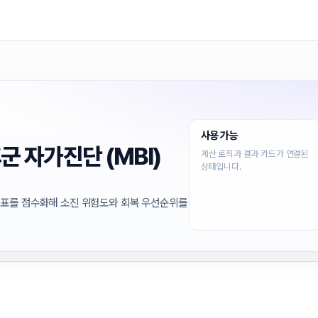
사용 가능
군 자가진단 (MBI)
계산 로직과 결과 카드가 연결된
상태입니다.
지표를 점수화해 소진 위험도와 회복 우선순위를