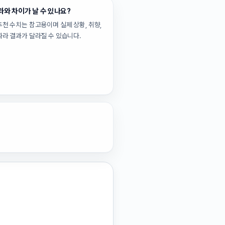
과와 차이가 날 수 있나요?
추천 수치는 참고용이며 실제 상황, 취향,
따라 결과가 달라질 수 있습니다.