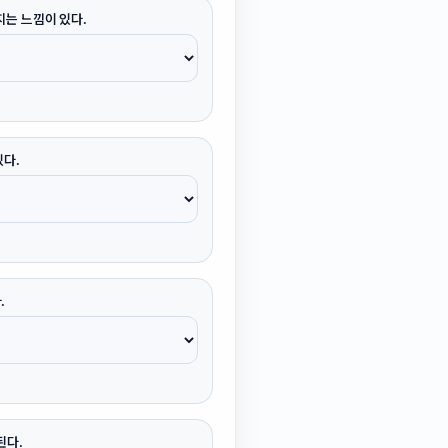
지는 느낌이 있다.
있다.
.
된다.