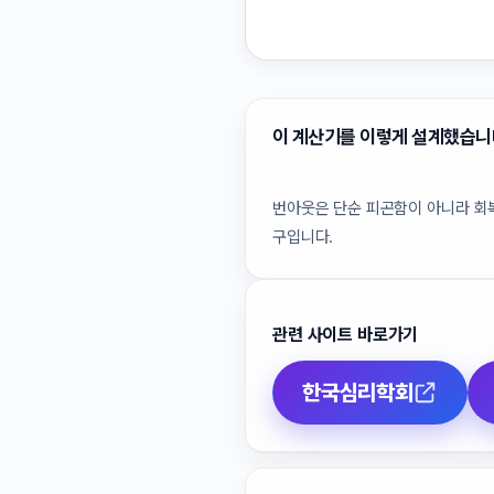
이 계산기를 이렇게 설계했습니
번아웃은 단순 피곤함이 아니라 회복
구입니다.
관련 사이트 바로가기
한국심리학회