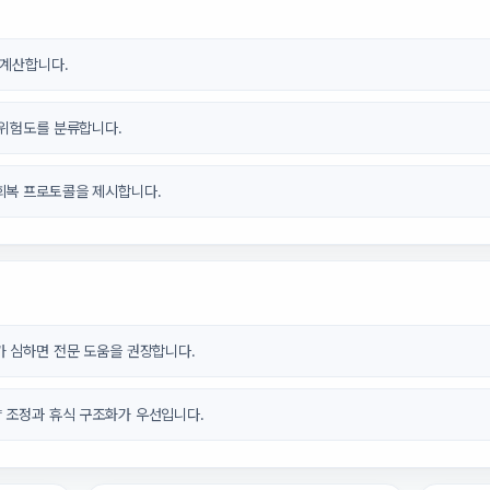
 계산합니다.
 위험도를 분류합니다.
회복 프로토콜을 제시합니다.
가 심하면 전문 도움을 권장합니다.
 조정과 휴식 구조화가 우선입니다.