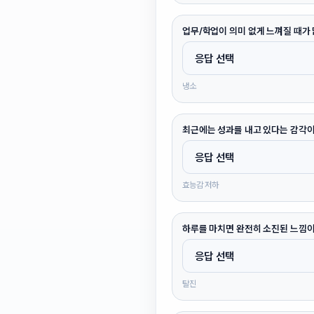
업무/학업이 의미 없게 느껴질 때가 
냉소
최근에는 성과를 내고 있다는 감각이
효능감 저하
하루를 마치면 완전히 소진된 느낌이
탈진