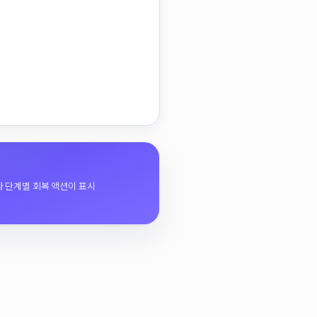
 단계별 회복 액션이 표시