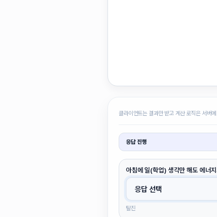
클라이언트는 결과만 받고 계산 로직은 서버에
응답 진행
아침에 일(학업) 생각만 해도 에너지
탈진