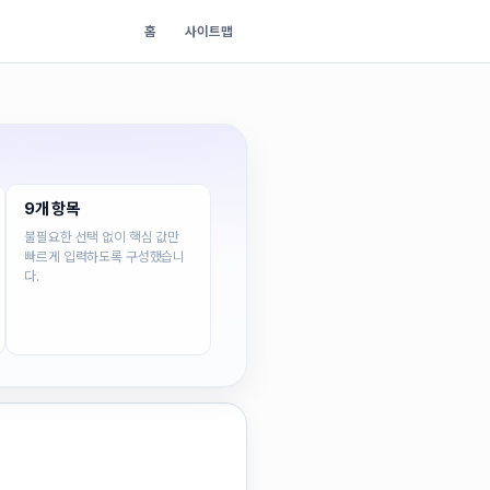
홈
사이트맵
9개 항목
불필요한 선택 없이 핵심 값만
빠르게 입력하도록 구성했습니
다.