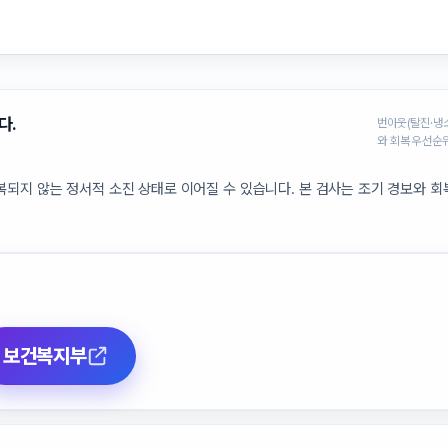
다.
번아웃(탈진·냉
와 회복 우선순
되지 않는 정서적 소진 상태로 이어질 수 있습니다. 본 검사는 조기 경보와 회
보건복지부