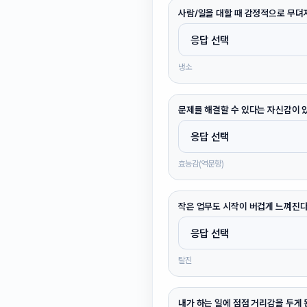
사람/일을 대할 때 감정적으로 무뎌
냉소
문제를 해결할 수 있다는 자신감이 
효능감(역문항)
작은 업무도 시작이 버겁게 느껴진다
탈진
내가 하는 일에 점점 거리감을 두게 