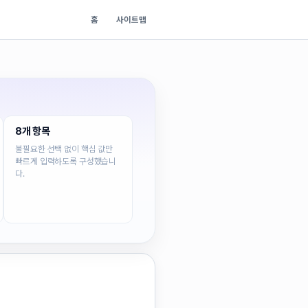
홈
사이트맵
8개 항목
불필요한 선택 없이 핵심 값만
빠르게 입력하도록 구성했습니
다.