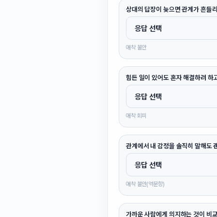
상대의 답장이 늦으면 관계가 흔들리
애착 불안
힘든 일이 있어도 혼자 해결하려 하고
애착 회피
관계에서 내 감정을 솔직히 말해도 
애착 불안(역문항)
가까운 사람에게 의지하는 것이 비교