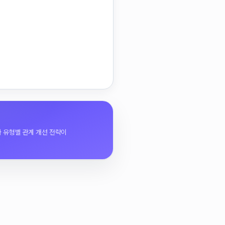
와 유형별 관계 개선 전략이