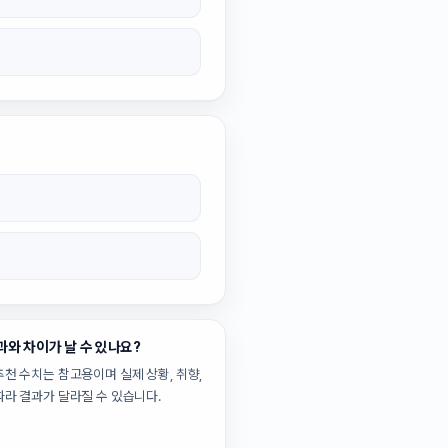
과와 차이가 날 수 있나요?
추천 수치는 참고용이며 실제 상황, 취향,
따라 결과가 달라질 수 있습니다.