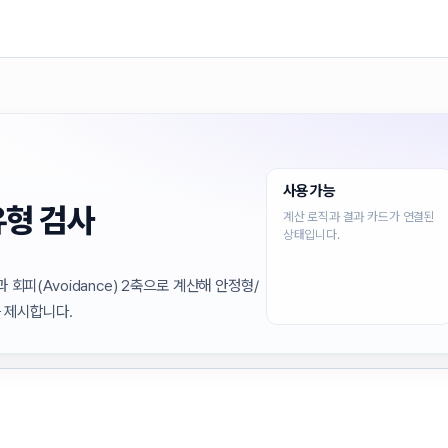
사용 가능
유형 검사
계산 로직과 결과 카드가 연결된
상태입니다.
과 회피(Avoidance) 2축으로 계산해 안정형/
 제시합니다.