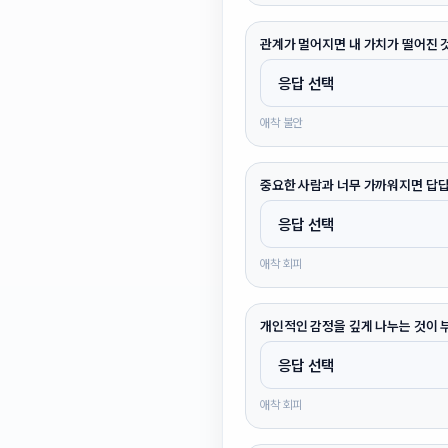
관계가 멀어지면 내 가치가 떨어진 
애착 불안
중요한 사람과 너무 가까워지면 답답
애착 회피
개인적인 감정을 깊게 나누는 것이 
애착 회피