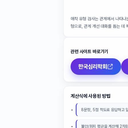
애착 유형 검사는 관계에서 나타나는
형으로, 관계 개선 대화를 돕는 데
관련 사이트 바로가기
한국심리학회
계산식에 사용된 방법
8문항, 5점 척도로 응답하고 
불안/회피 평균을 계산해 2차