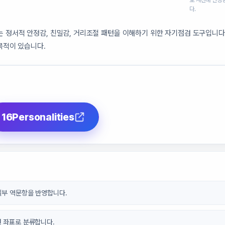
로 계산해 안정
다.
 정서적 안정감, 친밀감, 거리조절 패턴을 이해하기 위한 자기점검 도구입니다.
 목적이 있습니다.
16Personalities
일부 역문항을 반영합니다.
원 좌표로 분류합니다.