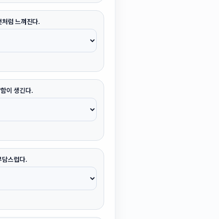
것처럼 느껴진다.
함이 생긴다.
부담스럽다.