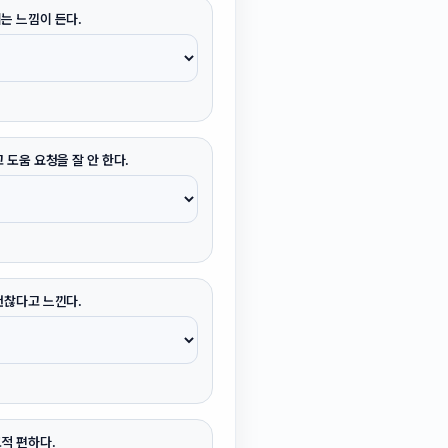
는 느낌이 든다.
 도움 요청을 잘 안 한다.
괜찮다고 느낀다.
적 편하다.