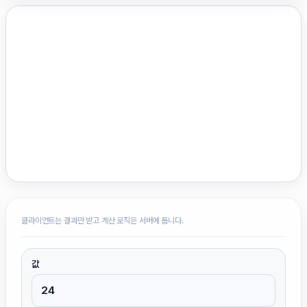
클라이언트는 결과만 받고 계산 로직은 서버에 둡니다.
값