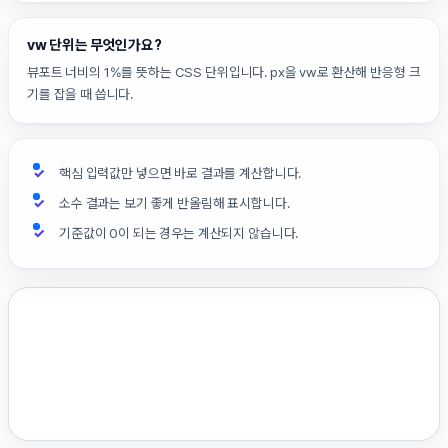
vw 단위는 무엇인가요?
뷰포트 너비의 1%를 뜻하는 CSS 단위입니다. px을 vw로 환산해 반응형 크
기를 잡을 때 씁니다.
핵심 입력값만 넣으면 바로 결과를 계산합니다.
소수 결과는 보기 좋게 반올림해 표시합니다.
기준값이 0이 되는 경우는 계산되지 않습니다.