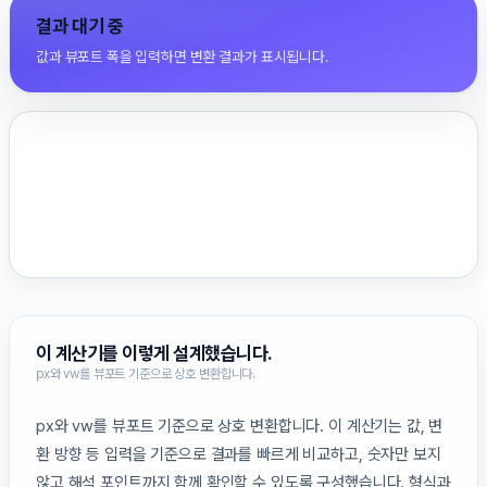
결과 대기 중
값과 뷰포트 폭을 입력하면 변환 결과가 표시됩니다.
이 계산기를 이렇게 설계했습니다.
px와 vw를 뷰포트 기준으로 상호 변환합니다.
px와 vw를 뷰포트 기준으로 상호 변환합니다. 이 계산기는 값, 변
환 방향 등 입력을 기준으로 결과를 빠르게 비교하고, 숫자만 보지
않고 해석 포인트까지 함께 확인할 수 있도록 구성했습니다. 형식과