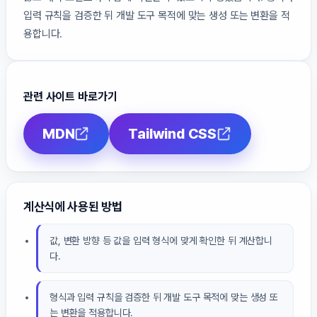
입력 규칙을 검증한 뒤 개발 도구 목적에 맞는 생성 또는 변환을 적
용합니다.
관련 사이트 바로가기
MDN
Tailwind CSS
계산식에 사용된 방법
값, 변환 방향 등 값을 입력 형식에 맞게 확인한 뒤 계산합니
다.
형식과 입력 규칙을 검증한 뒤 개발 도구 목적에 맞는 생성 또
는 변환을 적용합니다.