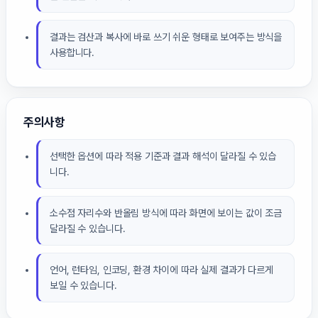
결과는 검산과 복사에 바로 쓰기 쉬운 형태로 보여주는 방식을
사용합니다.
주의사항
선택한 옵션에 따라 적용 기준과 결과 해석이 달라질 수 있습
니다.
소수점 자리수와 반올림 방식에 따라 화면에 보이는 값이 조금
달라질 수 있습니다.
언어, 런타임, 인코딩, 환경 차이에 따라 실제 결과가 다르게
보일 수 있습니다.