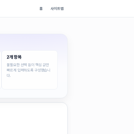
홈
사이트맵
2개 항목
불필요한 선택 없이 핵심 값만
빠르게 입력하도록 구성했습니
다.