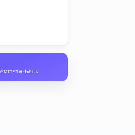
면 MTTF가 표시됩니다.