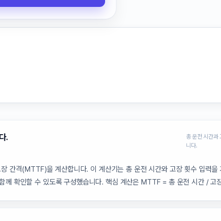
다.
총 운전 시간과 
니다.
고장 간격(MTTF)을 계산합니다. 이 계산기는 총 운전 시간와 고장 횟수 입력을
께 확인할 수 있도록 구성했습니다. 핵심 계산은 MTTF = 총 운전 시간 / 