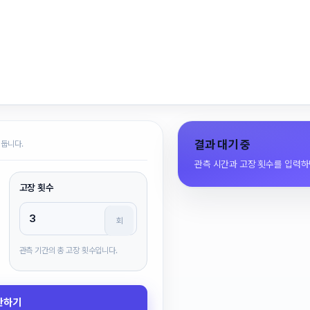
결과 대기 중
 둡니다.
관측 시간과 고장 횟수를 입력하
고장 횟수
회
관측 기간의 총 고장 횟수입니다.
산하기