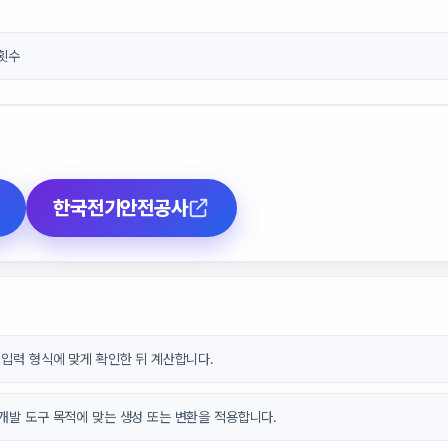
 횟수
한국전기안전공사
 입력 형식에 맞게 확인한 뒤 계산합니다.
개발 도구 목적에 맞는 생성 또는 변환을 적용합니다.