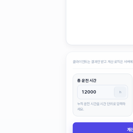
클라이언트는 결과만 받고 계산 로직은 서버에
총 운전 시간
h
누적 운전 시간을 시간 단위로 입력하
세요.
계