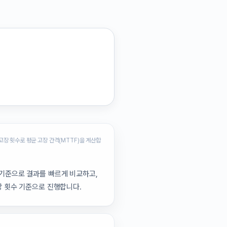
고장 횟수로 평균 고장 간격(MTTF)을 계산합
 기준으로 결과를 빠르게 비교하고,
고장 횟수 기준으로 진행합니다.