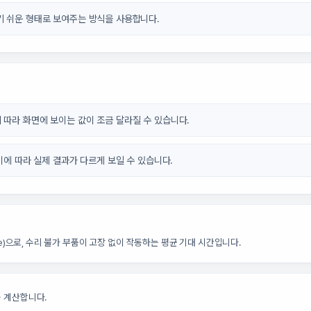
기 쉬운 형태로 보여주는 방식을 사용합니다.
 따라 화면에 보이는 값이 조금 달라질 수 있습니다.
차이에 따라 실제 결과가 다르게 보일 수 있습니다.
lure)으로, 수리 불가 부품이 고장 없이 작동하는 평균 기대 시간입니다.
 계산합니다.