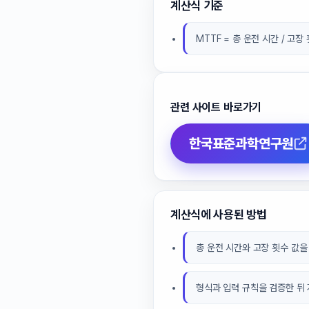
계산식 기준
MTTF = 총 운전 시간 / 고장
관련 사이트 바로가기
한국표준과학연구원
계산식에 사용된 방법
총 운전 시간와 고장 횟수 값을
형식과 입력 규칙을 검증한 뒤 