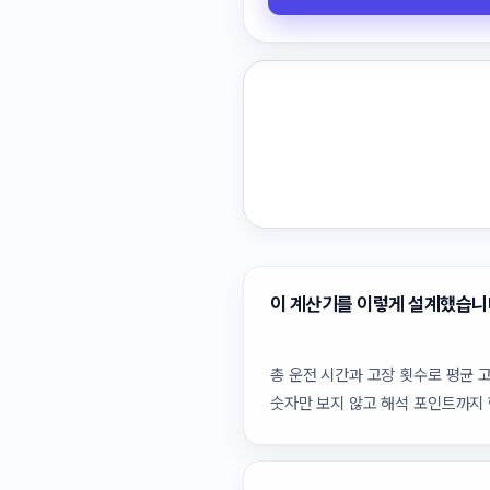
이 계산기를 이렇게 설계했습니
총 운전 시간과 고장 횟수로 평균 
숫자만 보지 않고 해석 포인트까지 함