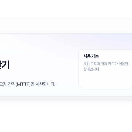
사용 가능
산기
계산 로직과 결과 카드가 연결된
상태입니다.
고장 간격(MTTF)을 계산합니다.