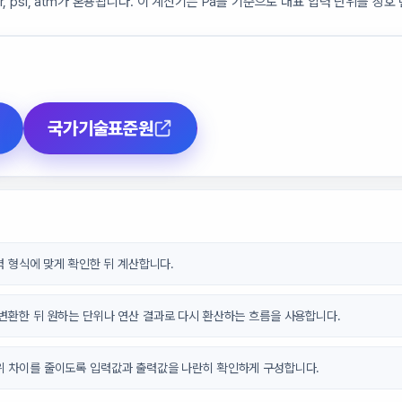
bar, psi, atm가 혼용됩니다. 이 계산기는 Pa를 기준으로 대표 압력 단위를 상
국가기술표준원
입력 형식에 맞게 확인한 뒤 계산합니다.
 변환한 뒤 원하는 단위나 연산 결과로 다시 환산하는 흐름을 사용합니다.
위 차이를 줄이도록 입력값과 출력값을 나란히 확인하게 구성합니다.