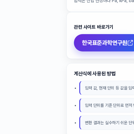
압력은 산업 현장마다 Pa, kPa, 
관련 사이트 바로가기
한국표준과학연구원
계산식에 사용된 방법
입력 값, 현재 단위 등 값을 
입력 단위를 기준 단위로 먼저
변환 결과는 실수하기 쉬운 단