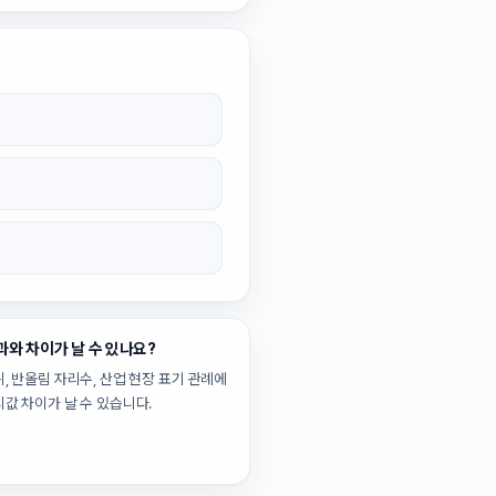
과와 차이가 날 수 있나요?
, 반올림 자리수, 산업 현장 표기 관례에
시값 차이가 날 수 있습니다.