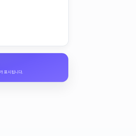
가 표시됩니다.