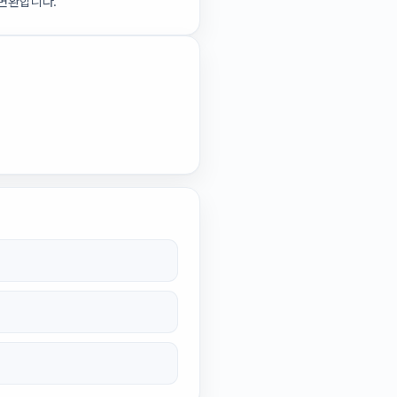
호 변환합니다.