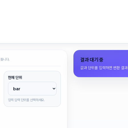
결과 대기 중
 둡니다.
값과 단위를 입력하면 변환 결과
현재 단위
입력 압력 단위를 선택하세요.