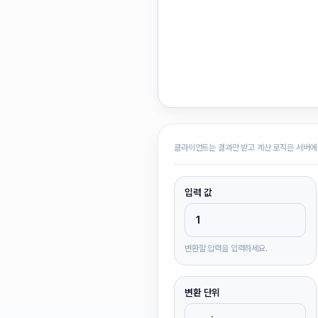
클라이언트는 결과만 받고 계산 로직은 서버에
입력 값
변환할 압력을 입력하세요.
변환 단위