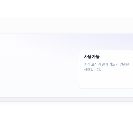
사용 가능
기
계산 로직과 결과 카드가 연결된
상태입니다.