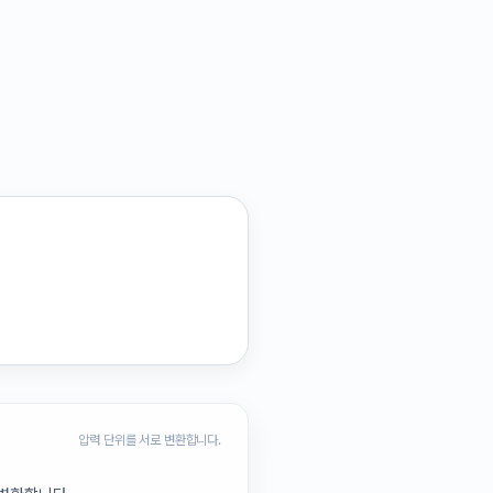
압력 단위를 서로 변환합니다.