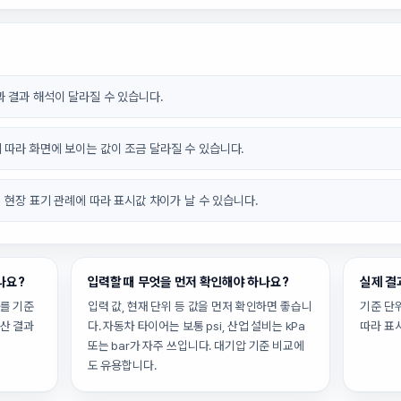
 결과 해석이 달라질 수 있습니다.
 따라 화면에 보이는 값이 조금 달라질 수 있습니다.
업 현장 표기 관례에 따라 표시값 차이가 날 수 있습니다.
나요?
입력할 때 무엇을 먼저 확인해야 하나요?
실제 결
위를 기준
입력 값, 현재 단위 등 값을 먼저 확인하면 좋습니
기준 단위
연산 결과
다. 자동차 타이어는 보통 psi, 산업 설비는 kPa
따라 표
또는 bar가 자주 쓰입니다. 대기압 기준 비교에
도 유용합니다.