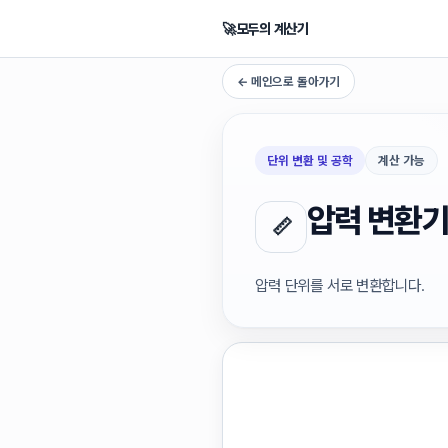
🚀
모두의 계산기
← 메인으로 돌아가기
단위 변환 및 공학
계산 가능
압력 변환
📏
압력 단위를 서로 변환합니다.