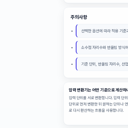
주의사항
선택한 옵션에 따라 적용 기준과
소수점 자리수와 반올림 방식에
기준 단위, 반올림 자리수, 산
압력 변환기는 어떤 기준으로 계산하
압력 단위를 서로 변환합니다. 입력 단
단위로 먼저 변환한 뒤 원하는 단위나 
로 다시 환산하는 흐름을 사용합니다.