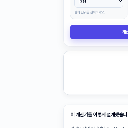
결과 단위를 선택하세요.
계
이 계산기를 이렇게 설계했습니