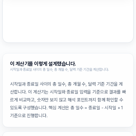
이 계산기를 이렇게 설계했습니다.
시작일과 종료일 사이의 총 일수, 총 개월 수, 달력 기준 기간을 계산합니다.
시작일과 종료일 사이의 총 일수, 총 개월 수, 달력 기준 기간을 계
산합니다. 이 계산기는 시작일와 종료일 입력을 기준으로 결과를 빠
르게 비교하고, 숫자만 보지 않고 해석 포인트까지 함께 확인할 수
있도록 구성했습니다. 핵심 계산은 총 일수 = 종료일 - 시작일 + 1
기준으로 진행합니다.