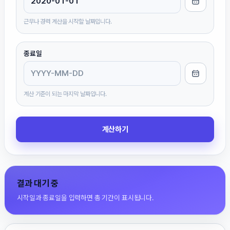
근무나 경력 계산을 시작할 날짜입니다.
종료일
계산 기준이 되는 마지막 날짜입니다.
계산하기
결과 대기 중
시작일과 종료일을 입력하면 총 기간이 표시됩니다.