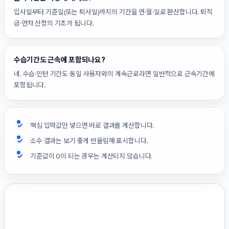
입사일부터 기준일(또는 퇴사일)까지의 기간을 연·월·일로 환산합니다. 퇴직
금·연차 산정의 기초가 됩니다.
수습기간도 근속에 포함되나요?
네. 수습·인턴 기간도 동일 사용자와의 계속근로라면 일반적으로 근속기간에
포함됩니다.
핵심 입력값만 넣으면 바로 결과를 계산합니다.
소수 결과는 보기 좋게 반올림해 표시합니다.
기준값이 0이 되는 경우는 계산되지 않습니다.