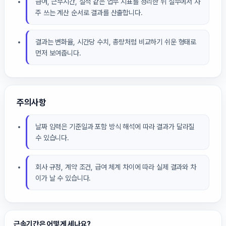
급여, 근무시간, 실적 같은 업무 지표를 정리한 뒤 실무에서 자
주 쓰는 계산 순서로 결과를 산출합니다.
결과는 변화율, 시간당 수치, 총량처럼 비교하기 쉬운 형태로
먼저 보여줍니다.
주의사항
날짜 입력은 기준일과 포함 방식 해석에 따라 결과가 달라질
수 있습니다.
회사 규정, 계약 조건, 급여 체계 차이에 따라 실제 결과와 차
이가 날 수 있습니다.
근속기간은 어떻게 세나요?