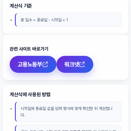
계산식 기준
총 일수 = 종료일 - 시작일 + 1
관련 사이트 바로가기
고용노동부
워크넷
계산식에 사용된 방법
시작일와 종료일 값을 입력 형식에 맞게 확인한 뒤 계산합니
다.