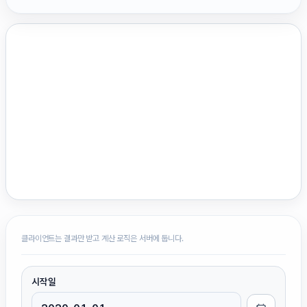
클라이언트는 결과만 받고 계산 로직은 서버에 둡니다.
시작일